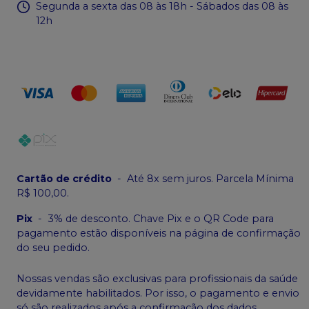
Segunda a sexta das 08 às 18h - Sábados das 08 às
12h
Cartão de crédito
-
Até 8x sem juros. Parcela Mínima
R$ 100,00.
Pix
-
3% de desconto. Chave Pix e o QR Code para
pagamento estão disponíveis na página de confirmação
do seu pedido.
Nossas vendas são exclusivas para profissionais da saúde
devidamente habilitados. Por isso, o pagamento e envio
só são realizados após a confirmação dos dados