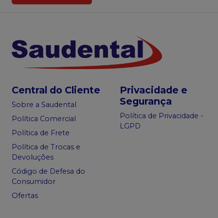
Central do Cliente
Privacidade e
Segurança
Sobre a Saudental
Política de Privacidade -
Política Comercial
LGPD
Política de Frete
Política de Trocas e
Devoluções
Código de Defesa do
Consumidor
Ofertas