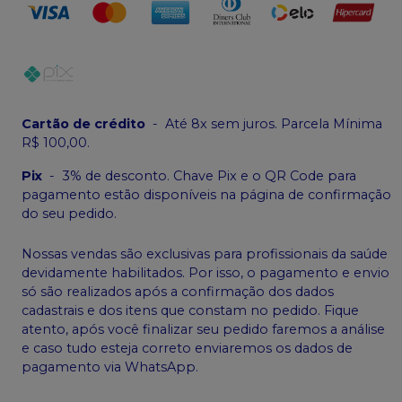
Cartão de crédito
-
Até 8x sem juros. Parcela Mínima
R$ 100,00.
Pix
-
3% de desconto. Chave Pix e o QR Code para
pagamento estão disponíveis na página de confirmação
do seu pedido.
Nossas vendas são exclusivas para profissionais da saúde
devidamente habilitados. Por isso, o pagamento e envio
só são realizados após a confirmação dos dados
cadastrais e dos itens que constam no pedido. Fique
atento, após você finalizar seu pedido faremos a análise
e caso tudo esteja correto enviaremos os dados de
pagamento via WhatsApp.