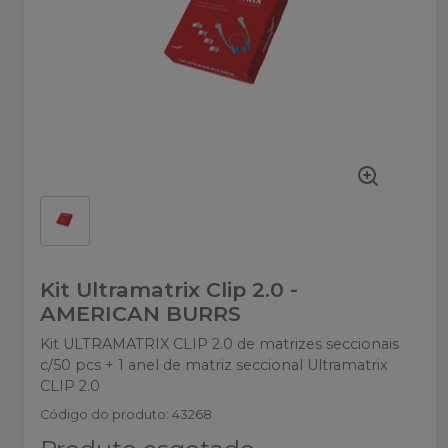
Kit Ultramatrix Clip 2.0
-
AMERICAN BURRS
Kit ULTRAMATRIX CLIP 2.0 de matrizes seccionais
c/50 pcs + 1 anel de matriz seccional Ultramatrix
CLIP 2.0
Código do produto
:
43268