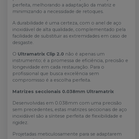
perfeita, melhorando a adaptação da matriz e
minimizando a necessidade de retoques.
A durabilidade é uma certeza, com o anel de aço
inoxidável de alta qualidade, complementado pela
facilidade de substituir as extremidades em caso de
desgaste.
O
Ultramatrix Clip 2.0
não é apenas um
instrumento; é a promessa de eficiência, precisão e
longevidade em cada restauração. Para o
profissional que busca excelência sem
compromisso é a escolha perfeita.
Matrizes seccionais 0.038mm Ultramatrix
Desenvolvidas em 0.038mm com uma precisão
sem precedentes, estas matrizes seccionais de aço
inoxidável são a síntese perfeita de flexibilidade e
rigidez.
Projetadas meticulosamente para se adaptarem