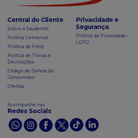
Central do Cliente
Privacidade e
Segurança
Sobre a Saudental
Política de Privacidade -
Política Comercial
LGPD
Política de Frete
Política de Trocas e
Devoluções
Código de Defesa do
Consumidor
Ofertas
Acompanhe nas
Redes Sociais