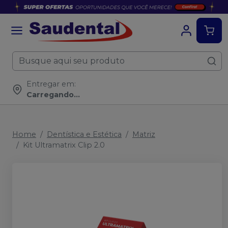
Entregar em:
Carregando...
Home
Dentística e Estética
Matriz
Kit Ultramatrix Clip 2.0