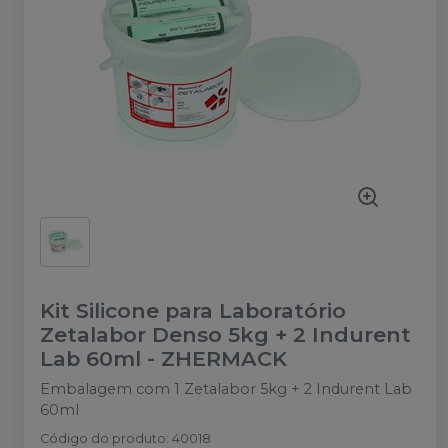
Kit Silicone para Laboratório
Zetalabor Denso 5kg + 2 Indurent
Lab 60ml
-
ZHERMACK
Embalagem com 1 Zetalabor 5kg + 2 Indurent Lab
60ml
Código do produto
:
40018