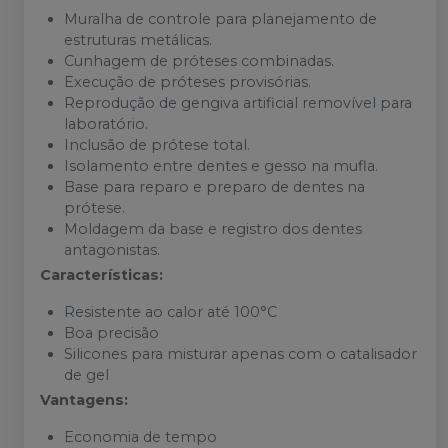
Muralha de controle para planejamento de
estruturas metálicas.
Cunhagem de próteses combinadas.
Execução de próteses provisórias.
Reprodução de gengiva artificial removível para
laboratório.
Inclusão de prótese total.
Isolamento entre dentes e gesso na mufla.
Base para reparo e preparo de dentes na
prótese.
Moldagem da base e registro dos dentes
antagonistas.
Características:
Resistente ao calor até 100°C
Boa precisão
Silicones para misturar apenas com o catalisador
de gel
Vantagens:
Economia de tempo