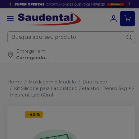
Entregar em:
Carregando...
Home
Moldagem e Modelo
Duplicador
Kit Silicone para Laboratório Zetalabor Denso 5kg + 2
Indurent Lab 60ml
-
45
%