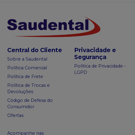
Central do Cliente
Privacidade e
Segurança
Sobre a Saudental
Política de Privacidade -
Política Comercial
LGPD
Política de Frete
Política de Trocas e
Devoluções
Código de Defesa do
Consumidor
Ofertas
Acompanhe nas