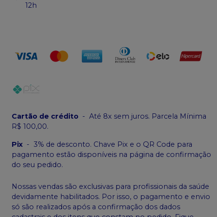
12h
Cartão de crédito
-
Até 8x sem juros. Parcela Mínima
R$ 100,00.
Pix
-
3% de desconto. Chave Pix e o QR Code para
pagamento estão disponíveis na página de confirmação
do seu pedido.
Nossas vendas são exclusivas para profissionais da saúde
devidamente habilitados. Por isso, o pagamento e envio
só são realizados após a confirmação dos dados
cadastrais e dos itens que constam no pedido. Fique