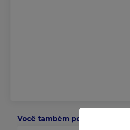
Você também pode gostar de