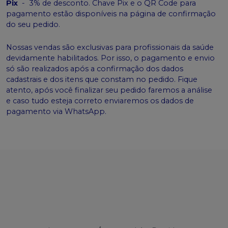
Pix
-
3% de desconto. Chave Pix e o QR Code para
pagamento estão disponíveis na página de confirmação
do seu pedido.
Nossas vendas são exclusivas para profissionais da saúde
devidamente habilitados. Por isso, o pagamento e envio
só são realizados após a confirmação dos dados
cadastrais e dos itens que constam no pedido. Fique
atento, após você finalizar seu pedido faremos a análise
e caso tudo esteja correto enviaremos os dados de
pagamento via WhatsApp.