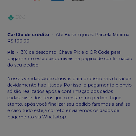
Cartão de crédito
-
Até 8x sem juros. Parcela Mínima
R$ 100,00.
Pix
-
3% de desconto. Chave Pix e o QR Code para
pagamento estão disponíveis na página de confirmação
do seu pedido.
Nossas vendas são exclusivas para profissionais da saúde
devidamente habilitados. Por isso, o pagamento e envio
só são realizados após a confirmação dos dados
cadastrais e dos itens que constam no pedido. Fique
atento, após você finalizar seu pedido faremos a análise
e caso tudo esteja correto enviaremos os dados de
pagamento via WhatsApp.