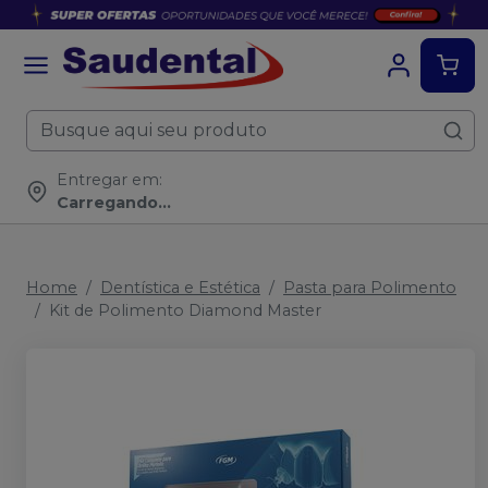
Entregar em:
Carregando...
Home
Dentística e Estética
Pasta para Polimento
Kit de Polimento Diamond Master