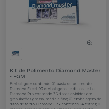
Kit de Polimento Diamond Master
-
FGM
Embalagem contendo 01 pasta de polimento
Diamond Excel; 03 embalagens de discos de lixa
Diamond Pro contendo 36 discos divididos em
granulações grossa, média e fina; 01 embalagem de
disco de feltro Diamond Flex contendo 14 feltros; 01