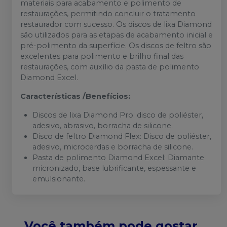
materiais para acabamento e polimento de
restaurações, permitindo concluir o tratamento
restaurador com sucesso. Os discos de lixa Diamond
são utilizados para as etapas de acabamento inicial e
pré-polimento da superfície. Os discos de feltro são
excelentes para polimento e brilho final das
restaurações, com auxílio da pasta de polimento
Diamond Excel.
Características /Benefícios:
Discos de lixa Diamond Pro: disco de poliéster,
adesivo, abrasivo, borracha de silicone.
Disco de feltro Diamond Flex: Disco de poliéster,
adesivo, microcerdas e borracha de silicone.
Pasta de polimento Diamond Excel: Diamante
micronizado, base lubrificante, espessante e
emulsionante.
Você também pode gostar