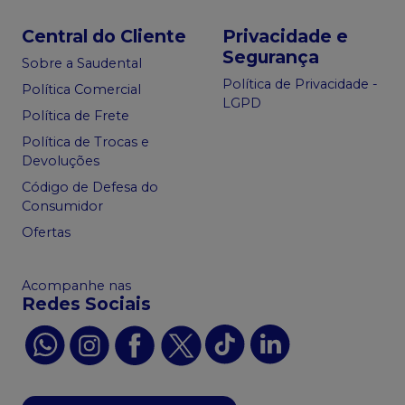
Central do Cliente
Privacidade e
Segurança
Sobre a Saudental
Política de Privacidade -
Política Comercial
LGPD
Política de Frete
Política de Trocas e
Devoluções
Código de Defesa do
Consumidor
Ofertas
Acompanhe nas
Redes Sociais