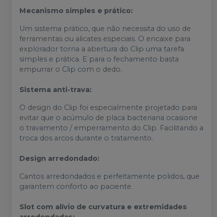
Mecanismo simples e prático:
Um sistema prático, que não necessita do uso de
ferramentas ou alicates especiais. O encaixe para
explorador torna a abertura do Clip uma tarefa
simples e prática. E para o fechamento basta
empurrar o Clip com o dedo.
Sistema anti-trava:
O design do Clip foi especialmente projetado para
evitar que o acúmulo de placa bacteriana ocasione
o travamento / emperramento do Clip. Facilitando a
troca dos arcos durante o tratamento.
Design arredondado:
Cantos arredondados e perfeitamente polidos, que
garantem conforto ao paciente.
Slot com alívio de curvatura e extremidades