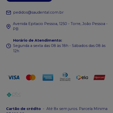
pedidos@saudental.com.br
Avenida Epitacio Pessoa, 1250 - Torre, João Pessoa -
PB
Horário de Atendimento
:
Segunda a sexta das 08 às 18h - Sábados das 08 às
12h
Cartão de crédito
-
Até 8x sem juros. Parcela Mínima