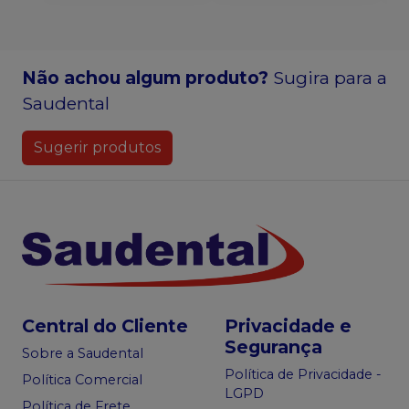
Não achou algum produto?
Sugira para a
Saudental
Sugerir produtos
Central do Cliente
Privacidade e
Segurança
Sobre a Saudental
Política de Privacidade -
Política Comercial
LGPD
Política de Frete