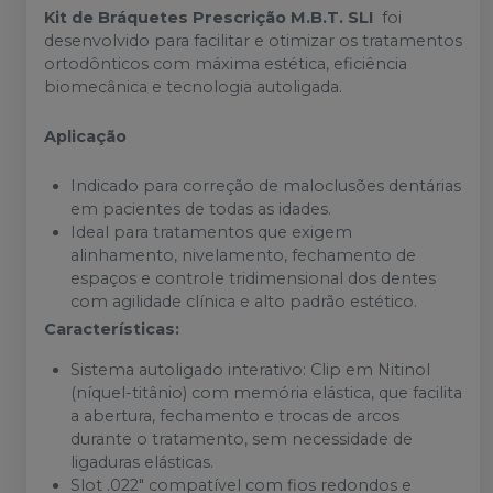
Kit de Bráquetes Prescrição M.B.T. SLI
foi
desenvolvido para facilitar e otimizar os tratamentos
ortodônticos com máxima estética, eficiência
biomecânica e tecnologia autoligada.
Aplicação
Indicado para correção de maloclusões dentárias
em pacientes de todas as idades.
Ideal para tratamentos que exigem
alinhamento, nivelamento, fechamento de
espaços e controle tridimensional dos dentes
com agilidade clínica e alto padrão estético.
Características:
Sistema autoligado interativo: Clip em Nitinol
(níquel-titânio) com memória elástica, que facilita
a abertura, fechamento e trocas de arcos
durante o tratamento, sem necessidade de
ligaduras elásticas.
Slot .022" compatível com fios redondos e