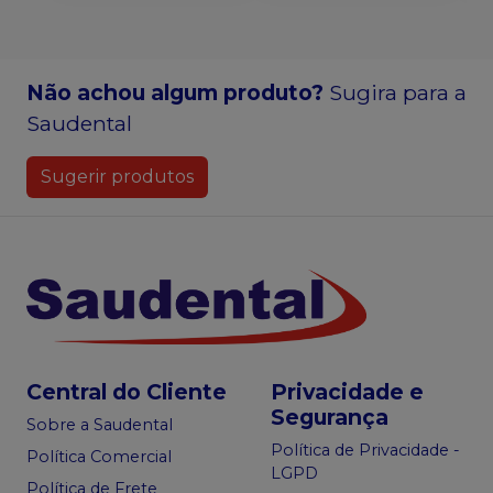
Não achou algum produto?
Sugira para a
Saudental
Sugerir produtos
Central do Cliente
Privacidade e
Segurança
Sobre a Saudental
Política de Privacidade -
Política Comercial
LGPD
Política de Frete