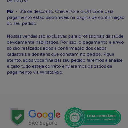
R$ 100,00.
Pix
-
3% de desconto. Chave Pix e o QR Code para
pagamento estão disponíveis na página de confirmação
do seu pedido.
Nossas vendas são exclusivas para profissionais da saúde
devidamente habilitados. Por isso, o pagamento e envio
só são realizados após a confirmação dos dados
cadastrais e dos itens que constam no pedido. Fique
atento, após você finalizar seu pedido faremos a análise
e caso tudo esteja correto enviaremos os dados de
pagamento via WhatsApp.