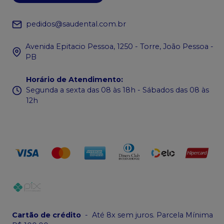
pedidos@saudental.com.br
Avenida Epitacio Pessoa, 1250 - Torre, João Pessoa -
PB
Horário de Atendimento
:
Segunda a sexta das 08 às 18h - Sábados das 08 às
12h
Cartão de crédito
-
Até 8x sem juros. Parcela Mínima