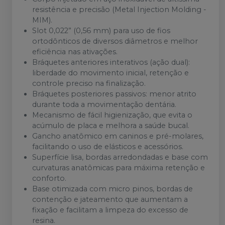
resistência e precisão (Metal Injection Molding -
MIM).
Slot 0,022” (0,56 mm) para uso de fios
ortodônticos de diversos diâmetros e melhor
eficiência nas ativações.
Bráquetes anteriores interativos (ação dual):
liberdade do movimento inicial, retenção e
controle preciso na finalização.
Bráquetes posteriores passivos: menor atrito
durante toda a movimentação dentária.
Mecanismo de fácil higienização, que evita o
acúmulo de placa e melhora a saúde bucal.
Gancho anatômico em caninos e pré-molares,
facilitando o uso de elásticos e acessórios.
Superfície lisa, bordas arredondadas e base com
curvaturas anatômicas para máxima retenção e
conforto.
Base otimizada com micro pinos, bordas de
contenção e jateamento que aumentam a
fixação e facilitam a limpeza do excesso de
resina.