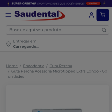
Entregar em:
Carregando...
Home
Endodontia
Guta Percha
Guta Percha Acessória Microtipped Extra Longo - 80
unidades