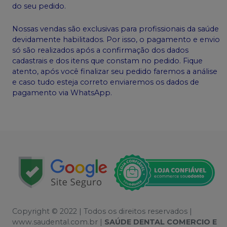
do seu pedido.
Nossas vendas são exclusivas para profissionais da saúde
devidamente habilitados. Por isso, o pagamento e envio
só são realizados após a confirmação dos dados
cadastrais e dos itens que constam no pedido. Fique
atento, após você finalizar seu pedido faremos a análise
e caso tudo esteja correto enviaremos os dados de
pagamento via WhatsApp.
Copyright © 2022 | Todos os direitos reservados |
www.saudental.com.br |
SAÚDE DENTAL COMERCIO E