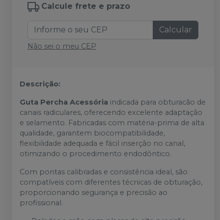
Calcule frete e prazo
Calcular
Não sei o meu CEP
Descrição:
Guta Percha Acessória
indicada para obturacão de
canais radiculares, oferecendo excelente adaptação
e selamento. Fabricadas com matéria-prima de alta
qualidade, garantem biocompatibilidade,
flexibilidade adequada e fácil inserção no canal,
otimizando o procedimento endodôntico.
Com pontas calibradas e consistência ideal, são
compatíveis com diferentes técnicas de obturação,
proporcionando segurança e precisão ao
profissional.