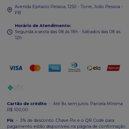
Avenida Epitacio Pessoa, 1250 - Torre, João Pessoa -
PB
Horário de Atendimento
:
Segunda a sexta das 08 às 18h - Sábados das 08 às
12h
Cartão de crédito
-
Até 8x sem juros. Parcela Mínima
R$ 100,00.
Pix
-
3% de desconto. Chave Pix e o QR Code para
pagamento estão disponíveis na página de confirmação