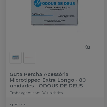
Guta Percha Acessória
Microtipped Extra Longo - 80
unidades
-
ODOUS DE DEUS
Embalagem com 80 unidades.
a partir de: