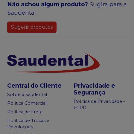
Não achou algum produto?
Sugira para a
Saudental
Sugerir produtos
Central do Cliente
Privacidade e
Segurança
Sobre a Saudental
Política de Privacidade -
Política Comercial
LGPD
Política de Frete
Política de Trocas e
Devoluções