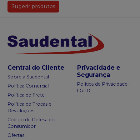
Sugerir produtos
Central do Cliente
Privacidade e
Segurança
Sobre a Saudental
Política de Privacidade -
Política Comercial
LGPD
Política de Frete
Política de Trocas e
Devoluções
Código de Defesa do
Consumidor
Ofertas