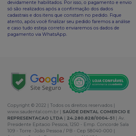
devidamente habilitados. Por isso, o pagamento e envio
só são realizados após a confirmação dos dados
cadastrais e dos itens que constam no pedido. Fique
atento, após você finalizar seu pedido faremos a análise
e caso tudo esteja correto enviaremos os dados de
pagamento via WhatsApp.
Copyright © 2022 | Todos os direitos reservados |
www.saudental.com.br |
SAÚDE DENTAL COMERCIO E
REPRESENTACAO LTDA
|
24.280.828/0004-51
| Av.
Presidente Epitacio Pessoa, 1250 - Emp. Concorde Sala
109 - Torre -João Pessoa / PB - Cep 58040-000 |