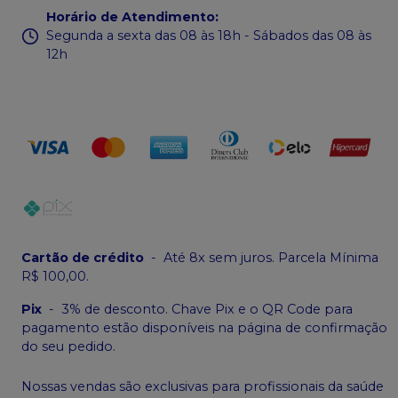
Horário de Atendimento
:
Segunda a sexta das 08 às 18h - Sábados das 08 às
12h
Cartão de crédito
-
Até 8x sem juros. Parcela Mínima
R$ 100,00.
Pix
-
3% de desconto. Chave Pix e o QR Code para
pagamento estão disponíveis na página de confirmação
do seu pedido.
Nossas vendas são exclusivas para profissionais da saúde