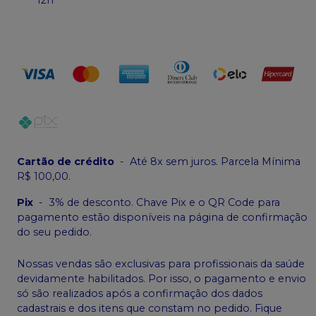
Cartão de crédito
-
Até 8x sem juros. Parcela Mínima
R$ 100,00.
Pix
-
3% de desconto. Chave Pix e o QR Code para
pagamento estão disponíveis na página de confirmação
do seu pedido.
Nossas vendas são exclusivas para profissionais da saúde
devidamente habilitados. Por isso, o pagamento e envio
só são realizados após a confirmação dos dados
cadastrais e dos itens que constam no pedido. Fique