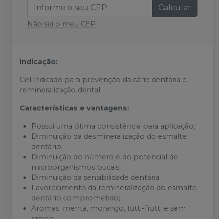
Calcular
Não sei o meu CEP
Indicação:
Gel indicado para prevenção da cárie dentária e
remineralização dental.
Características e vantagens:
Possui uma ótima consistência para aplicação;
Diminuição da desmineralização do esmalte
dentário;
Diminuição do número e do potencial de
microorganismos bucais;
Diminuição da sensibilidade dentária;
Favorecimento da remineralização do esmalte
dentário comprometido;
Aromas: menta, morango, tutti-frutti e sem
sabor;