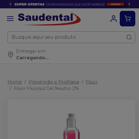
Entregar em:
Carregando...
Home
Prevenção e Profilaxia
Flúor
Flúor Fluorsul Gel Neutro 2%