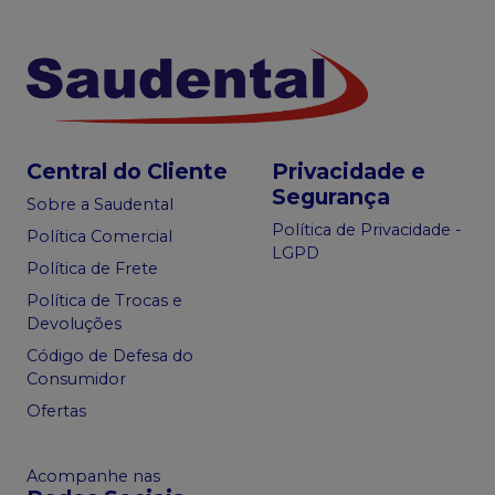
Central do Cliente
Privacidade e
Segurança
Sobre a Saudental
Política de Privacidade -
Política Comercial
LGPD
Política de Frete
Política de Trocas e
Devoluções
Código de Defesa do
Consumidor
Ofertas
Acompanhe nas