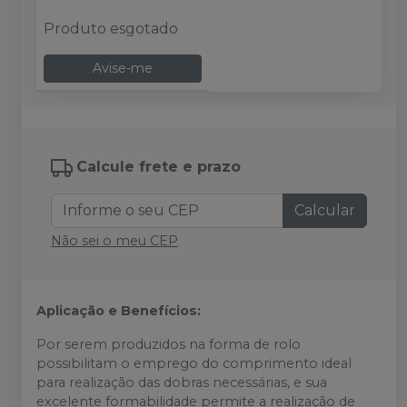
Produto esgotado
Avise-me
Calcule frete e prazo
Calcular
Não sei o meu CEP
Aplicação e Benefícios:
Por serem produzidos na forma de rolo
possibilitam o emprego do comprimento ideal
para realização das dobras necessárias, e sua
excelente formabilidade permite a realização de