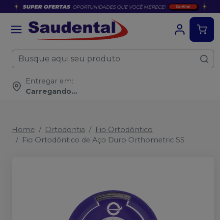
Entregar em:
Carregando...
Home
Ortodontia
Fio Ortodôntico
Fio Ortodôntico de Aço Duro Orthometric SS