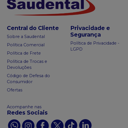
Central do Cliente
Privacidade e
Segurança
Sobre a Saudental
Política de Privacidade -
Política Comercial
LGPD
Política de Frete
Política de Trocas e
Devoluções
Código de Defesa do
Consumidor
Ofertas
Acompanhe nas
Redes Sociais