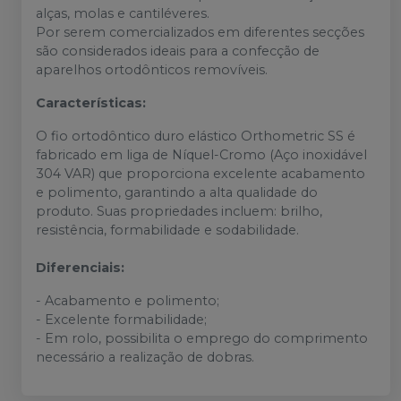
alças, molas e cantiléveres.
Por serem comercializados em diferentes secções
são considerados ideais para a confecção de
aparelhos ortodônticos removíveis.
Características:
O fio ortodôntico duro elástico Orthometric SS é
fabricado em liga de Níquel-Cromo (Aço inoxidável
304 VAR) que proporciona excelente acabamento
e polimento, garantindo a alta qualidade do
produto. Suas propriedades incluem: brilho,
resistência, formabilidade e sodabilidade.
Diferenciais:
- Acabamento e polimento;
- Excelente formabilidade;
- Em rolo, possibilita o emprego do comprimento
necessário a realização de dobras.