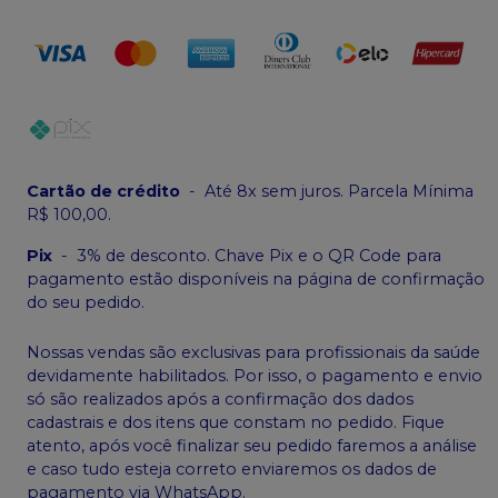
Cartão de crédito
-
Até 8x sem juros. Parcela Mínima
R$ 100,00.
Pix
-
3% de desconto. Chave Pix e o QR Code para
pagamento estão disponíveis na página de confirmação
do seu pedido.
Nossas vendas são exclusivas para profissionais da saúde
devidamente habilitados. Por isso, o pagamento e envio
só são realizados após a confirmação dos dados
cadastrais e dos itens que constam no pedido. Fique
atento, após você finalizar seu pedido faremos a análise
e caso tudo esteja correto enviaremos os dados de
pagamento via WhatsApp.