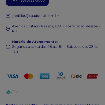
(83) 3133-3000
pedidos@saudental.com.br
Avenida Epitacio Pessoa, 1250 - Torre, João Pessoa -
PB
Horário de Atendimento
:
Segunda a sexta das 08 às 18h - Sábados das 08 às
12h