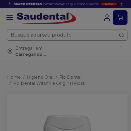
Entregar em:
Carregando...
Home
Higiene Oral
Fio Dental
Fio Dental Witsmile Original Floss