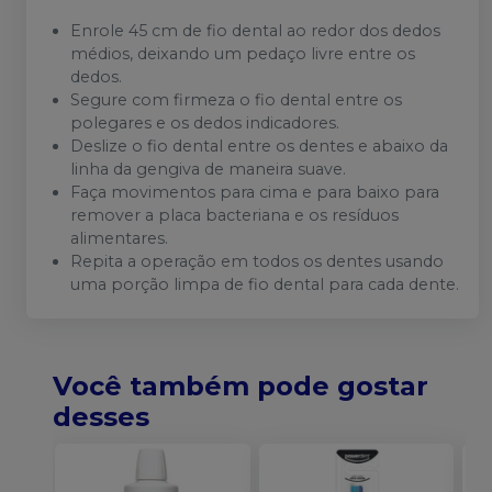
Enrole 45 cm de fio dental ao redor dos dedos
médios, deixando um pedaço livre entre os
dedos.
Segure com firmeza o fio dental entre os
polegares e os dedos indicadores.
Deslize o fio dental entre os dentes e abaixo da
linha da gengiva de maneira suave.
Faça movimentos para cima e para baixo para
remover a placa bacteriana e os resíduos
alimentares.
Repita a operação em todos os dentes usando
uma porção limpa de fio dental para cada dente.
Você também pode gostar
desses