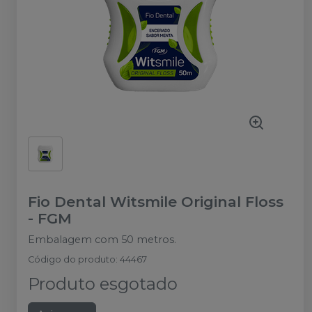
Fio Dental Witsmile Original Floss
-
FGM
Embalagem com 50 metros.
Código do produto
:
44467
Produto esgotado