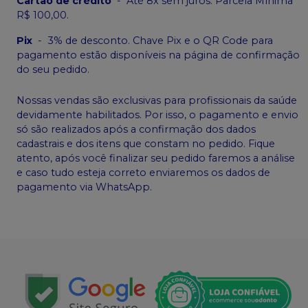
Cartão de crédito
-
Até 8x sem juros. Parcela Mínima
R$ 100,00.
Pix
-
3% de desconto. Chave Pix e o QR Code para
pagamento estão disponíveis na página de confirmação
do seu pedido.
Nossas vendas são exclusivas para profissionais da saúde
devidamente habilitados. Por isso, o pagamento e envio
só são realizados após a confirmação dos dados
cadastrais e dos itens que constam no pedido. Fique
atento, após você finalizar seu pedido faremos a análise
e caso tudo esteja correto enviaremos os dados de
pagamento via WhatsApp.