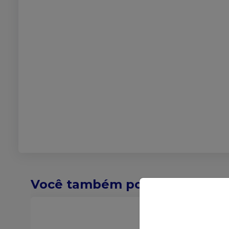
Você também pode gostar de