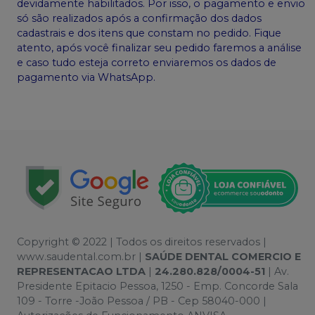
devidamente habilitados. Por isso, o pagamento e envio
só são realizados após a confirmação dos dados
cadastrais e dos itens que constam no pedido. Fique
atento, após você finalizar seu pedido faremos a análise
e caso tudo esteja correto enviaremos os dados de
pagamento via WhatsApp.
Copyright © 2022 | Todos os direitos reservados |
www.saudental.com.br |
SAÚDE DENTAL COMERCIO E
REPRESENTACAO LTDA
|
24.280.828/0004-51
| Av.
Presidente Epitacio Pessoa, 1250 - Emp. Concorde Sala
109 - Torre -João Pessoa / PB - Cep 58040-000 |