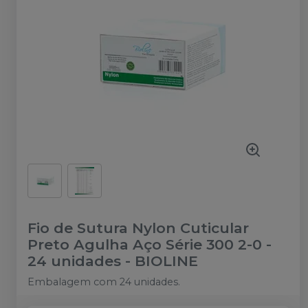
Fio de Sutura Nylon Cuticular
Preto Agulha Aço Série 300 2-0 -
24 unidades
-
BIOLINE
Embalagem com 24 unidades.