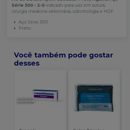
Série 300 - 2-0
indicado para uso em sutura,
cirurgia medicina veterinária, odontologia e HOF.
Aço Série 300.
Preto.
Você também pode gostar
desses