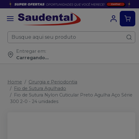
Entregar em:
Carregando...
Home
Cirurgia e Periodontia
Fio de Sutura Agulhado
Fio de Sutura Nylon Cuticular Preto Agulha Aço Série
300 2-0 - 24 unidades