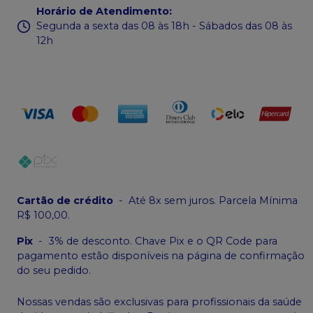
Horário de Atendimento
:
Segunda a sexta das 08 às 18h - Sábados das 08 às
12h
Cartão de crédito
-
Até 8x sem juros. Parcela Mínima
R$ 100,00.
Pix
-
3% de desconto. Chave Pix e o QR Code para
pagamento estão disponíveis na página de confirmação
do seu pedido.
Nossas vendas são exclusivas para profissionais da saúde