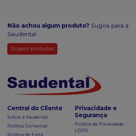
Não achou algum produto?
Sugira para a
Saudental
Sugerir produtos
Central do Cliente
Privacidade e
Segurança
Sobre a Saudental
Política de Privacidade -
Política Comercial
LGPD
Política de Frete