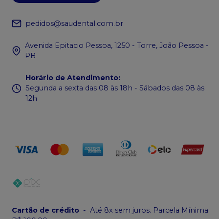
pedidos@saudental.com.br
Avenida Epitacio Pessoa, 1250 - Torre, João Pessoa -
PB
Horário de Atendimento
:
Segunda a sexta das 08 às 18h - Sábados das 08 às
12h
Cartão de crédito
-
Até 8x sem juros. Parcela Mínima