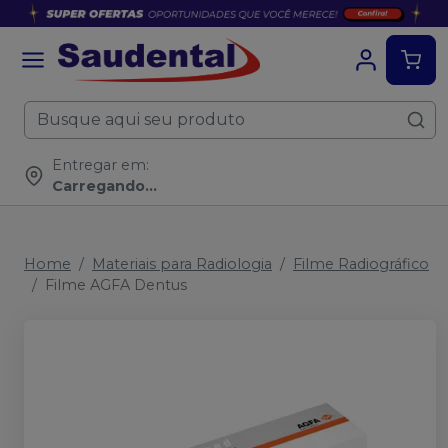
Entregar em:
Carregando...
Home
Materiais para Radiologia
Filme Radiográfico
Filme AGFA Dentus