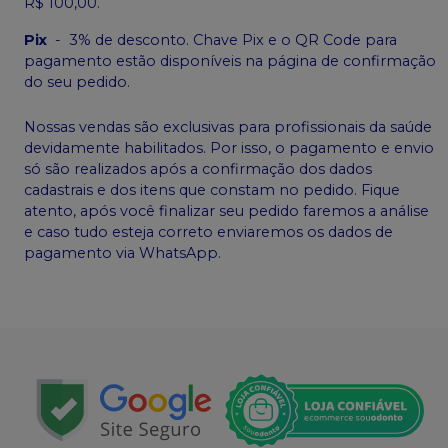
R$ 100,00.
Pix
-
3% de desconto. Chave Pix e o QR Code para
pagamento estão disponíveis na página de confirmação
do seu pedido.
Nossas vendas são exclusivas para profissionais da saúde
devidamente habilitados. Por isso, o pagamento e envio
só são realizados após a confirmação dos dados
cadastrais e dos itens que constam no pedido. Fique
atento, após você finalizar seu pedido faremos a análise
e caso tudo esteja correto enviaremos os dados de
pagamento via WhatsApp.