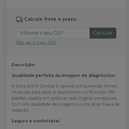
Calcule frete e prazo
Calcular
Não sei o meu CEP
Descrição:
Qualidade perfeita da imagem de diagnóstico.
A linha AGFA Dentus E-speed compreende filmes
intraorais para raios-X, disponíveis no formato 3X4
padrão usados em práticas radiológicas periapicais,
com alta qualidade de imagem a uma dose baixa de
radiação.
Seguro e confortável