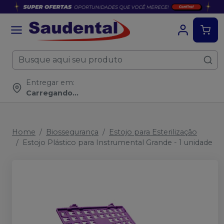
Entregar em:
Carregando...
Home
Biossegurança
Estojo para Esterilização
Estojo Plástico para Instrumental Grande - 1 unidade