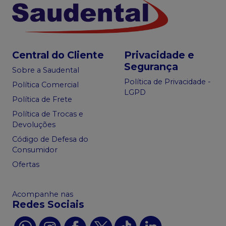
Central do Cliente
Privacidade e
Segurança
Sobre a Saudental
Política de Privacidade -
Política Comercial
LGPD
Política de Frete
Política de Trocas e
Devoluções
Código de Defesa do
Consumidor
Ofertas
Acompanhe nas
Redes Sociais