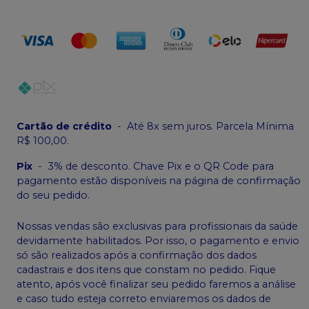
Cartão de crédito
-
Até 8x sem juros. Parcela Mínima
R$ 100,00.
Pix
-
3% de desconto. Chave Pix e o QR Code para
pagamento estão disponíveis na página de confirmação
do seu pedido.
Nossas vendas são exclusivas para profissionais da saúde
devidamente habilitados. Por isso, o pagamento e envio
só são realizados após a confirmação dos dados
cadastrais e dos itens que constam no pedido. Fique
atento, após você finalizar seu pedido faremos a análise
e caso tudo esteja correto enviaremos os dados de