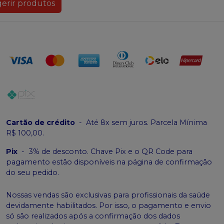
erir produtos
Cartão de crédito
-
Até 8x sem juros. Parcela Mínima
R$ 100,00.
Pix
-
3% de desconto. Chave Pix e o QR Code para
pagamento estão disponíveis na página de confirmação
do seu pedido.
Nossas vendas são exclusivas para profissionais da saúde
devidamente habilitados. Por isso, o pagamento e envio
só são realizados após a confirmação dos dados