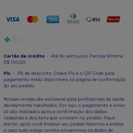
Cartão de crédito
-
Até 8x sem juros. Parcela Mínima
R$ 100,00.
Pix
-
3% de desconto. Chave Pix e o QR Code para
pagamento estão disponíveis na página de confirmação
do seu pedido.
Nossas vendas são exclusivas para profissionais da saúde
devidamente habilitados. Por isso, o pagamento e envio
só são realizados após a confirmação dos dados
cadastrais e dos itens que constam no pedido. Fique
atento, após você finalizar seu pedido faremos a análise
e caso tudo esteja correto enviaremos os dados de