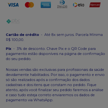
Cartão de crédito
-
Até 8x sem juros. Parcela Mínima
R$ 100,00.
Pix
-
3% de desconto. Chave Pix e o QR Code para
pagamento estão disponíveis na página de confirmação
do seu pedido.
Nossas vendas são exclusivas para profissionais da saúde
devidamente habilitados. Por isso, o pagamento e envio
só são realizados após a confirmação dos dados
cadastrais e dos itens que constam no pedido. Fique
atento, após você finalizar seu pedido faremos a análise
e caso tudo esteja correto enviaremos os dados de
pagamento via WhatsApp.