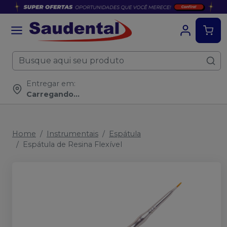
Entregar em:
Carregando...
Home
Instrumentais
Espátula
Espátula de Resina Flexível