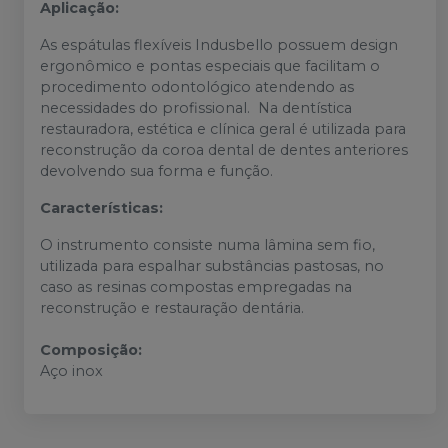
Aplicação:
As espátulas flexíveis Indusbello possuem design
ergonômico e pontas especiais que facilitam o
procedimento odontológico atendendo as
necessidades do profissional. Na dentística
restauradora, estética e clínica geral é utilizada para
reconstrução da coroa dental de dentes anteriores
devolvendo sua forma e função.
Características:
O instrumento consiste numa lâmina sem fio,
utilizada para espalhar substâncias pastosas, no
caso as resinas compostas empregadas na
reconstrução e restauração dentária.
Composição:
Aço inox