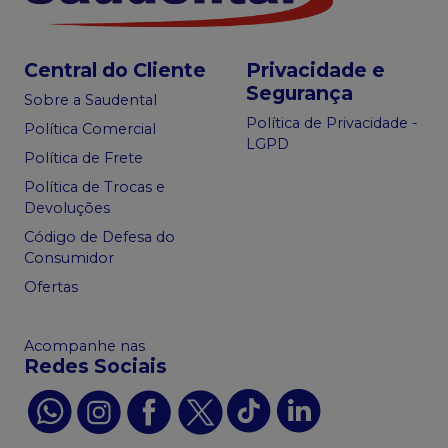
Central do Cliente
Privacidade e
Segurança
Sobre a Saudental
Política de Privacidade -
Política Comercial
LGPD
Política de Frete
Política de Trocas e
Devoluções
Código de Defesa do
Consumidor
Ofertas
Acompanhe nas
Redes Sociais