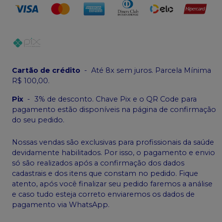
Cartão de crédito
-
Até 8x sem juros. Parcela Mínima
R$ 100,00.
Pix
-
3% de desconto. Chave Pix e o QR Code para
pagamento estão disponíveis na página de confirmação
do seu pedido.
Nossas vendas são exclusivas para profissionais da saúde
devidamente habilitados. Por isso, o pagamento e envio
só são realizados após a confirmação dos dados
cadastrais e dos itens que constam no pedido. Fique
atento, após você finalizar seu pedido faremos a análise
e caso tudo esteja correto enviaremos os dados de
pagamento via WhatsApp.