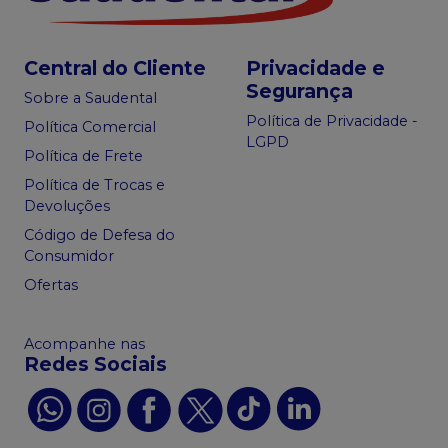
Central do Cliente
Privacidade e
Segurança
Sobre a Saudental
Política de Privacidade -
Política Comercial
LGPD
Política de Frete
Política de Trocas e
Devoluções
Código de Defesa do
Consumidor
Ofertas
Acompanhe nas
Redes Sociais