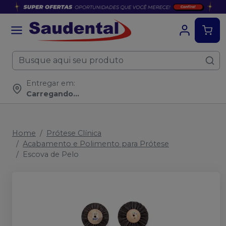
Entregar em:
Carregando...
Home
Prótese Clínica
Acabamento e Polimento para Prótese
Escova de Pelo