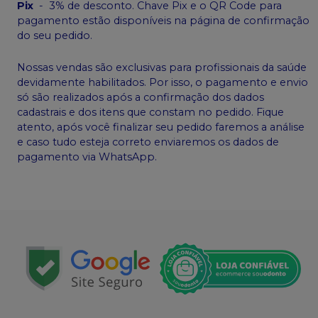
Pix
-
3% de desconto. Chave Pix e o QR Code para
pagamento estão disponíveis na página de confirmação
do seu pedido.
Nossas vendas são exclusivas para profissionais da saúde
devidamente habilitados. Por isso, o pagamento e envio
só são realizados após a confirmação dos dados
cadastrais e dos itens que constam no pedido. Fique
atento, após você finalizar seu pedido faremos a análise
e caso tudo esteja correto enviaremos os dados de
pagamento via WhatsApp.