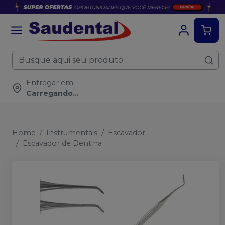
Entregar em:
Carregando...
Home
Instrumentais
Escavador
Escavador de Dentina