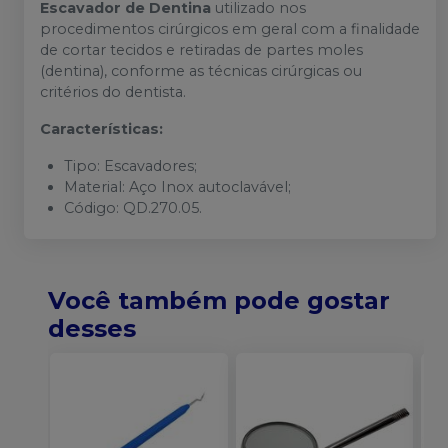
Escavador de Dentina
utilizado nos
procedimentos cirúrgicos em geral com a finalidade
de cortar tecidos e retiradas de partes moles
(dentina), conforme as técnicas cirúrgicas ou
critérios do dentista.
Características:
Tipo: Escavadores;
Material: Aço Inox autoclavável;
Código: QD.270.05.
Você também pode gostar
desses