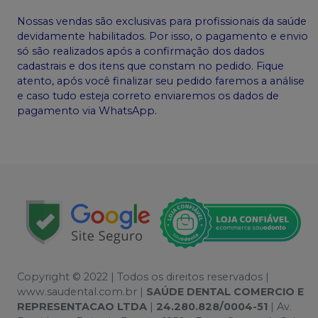
Nossas vendas são exclusivas para profissionais da saúde
devidamente habilitados. Por isso, o pagamento e envio
só são realizados após a confirmação dos dados
cadastrais e dos itens que constam no pedido. Fique
atento, após você finalizar seu pedido faremos a análise
e caso tudo esteja correto enviaremos os dados de
pagamento via WhatsApp.
Copyright © 2022 | Todos os direitos reservados |
www.saudental.com.br |
SAÚDE DENTAL COMERCIO E
REPRESENTACAO LTDA
|
24.280.828/0004-51
| Av.