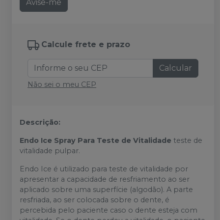
Avise-me
Calcule frete e prazo
Calcular
Não sei o meu CEP
Descrição:
Endo Ice Spray Para Teste de Vitalidade
teste de
vitalidade pulpar.
Endo Ice é utilizado para teste de vitalidade por
apresentar a capacidade de resfriamento ao ser
aplicado sobre uma superfície (algodão). A parte
resfriada, ao ser colocada sobre o dente, é
percebida pelo paciente caso o dente esteja com