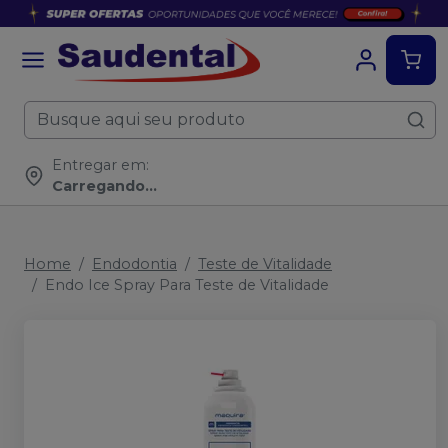
Entregar em:
Carregando...
Home
Endodontia
Teste de Vitalidade
Endo Ice Spray Para Teste de Vitalidade