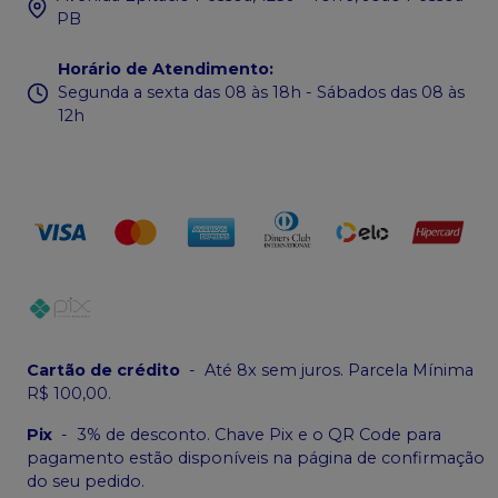
PB
Horário de Atendimento
:
Segunda a sexta das 08 às 18h - Sábados das 08 às
12h
Cartão de crédito
-
Até 8x sem juros. Parcela Mínima
R$ 100,00.
Pix
-
3% de desconto. Chave Pix e o QR Code para
pagamento estão disponíveis na página de confirmação
do seu pedido.