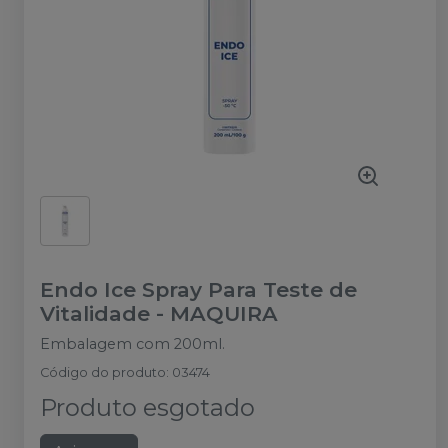
Endo Ice Spray Para Teste de
Vitalidade
-
MAQUIRA
Embalagem com 200ml.
Código do produto
:
03474
Produto esgotado