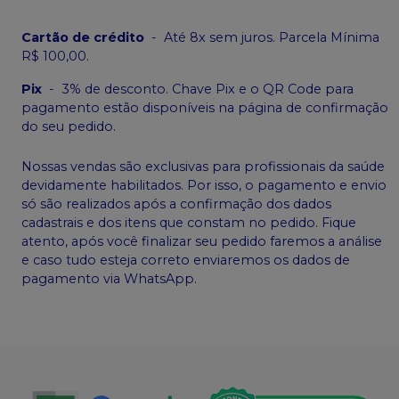
Cartão de crédito
-
Até 8x sem juros. Parcela Mínima
R$ 100,00.
Pix
-
3% de desconto. Chave Pix e o QR Code para
pagamento estão disponíveis na página de confirmação
do seu pedido.
Nossas vendas são exclusivas para profissionais da saúde
devidamente habilitados. Por isso, o pagamento e envio
só são realizados após a confirmação dos dados
cadastrais e dos itens que constam no pedido. Fique
atento, após você finalizar seu pedido faremos a análise
e caso tudo esteja correto enviaremos os dados de
pagamento via WhatsApp.