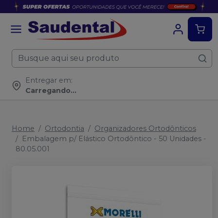
Entregar em:
Carregando...
Home
Ortodontia
Organizadores Ortodônticos
Embalagem p/ Elástico Ortodôntico - 50 Unidades -
80.05.001