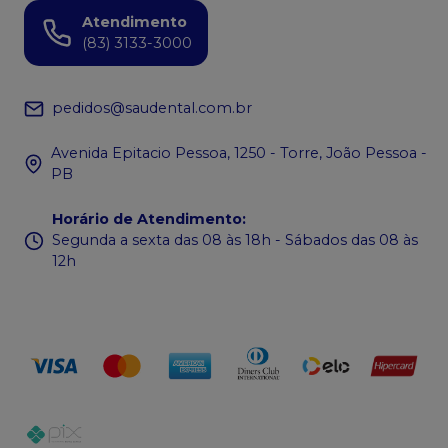
Atendimento
(83) 3133-3000
pedidos@saudental.com.br
Avenida Epitacio Pessoa, 1250 - Torre, João Pessoa -
PB
Horário de Atendimento
:
Segunda a sexta das 08 às 18h - Sábados das 08 às
12h