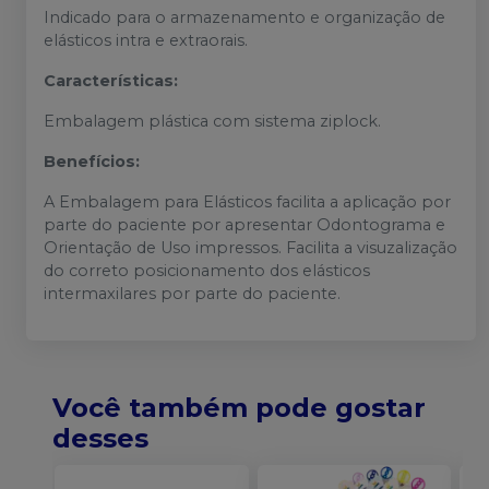
Indicado para o armazenamento e organização de
elásticos intra e extraorais.
Características:
Embalagem plástica com sistema ziplock.
Benefícios:
A Embalagem para Elásticos facilita a aplicação por
parte do paciente por apresentar Odontograma e
Orientação de Uso impressos. Facilita a visuzalização
do correto posicionamento dos elásticos
intermaxilares por parte do paciente.
Você também pode gostar
desses