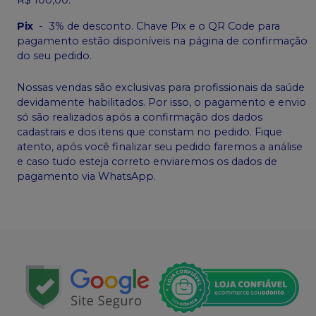
Pix
-
3% de desconto. Chave Pix e o QR Code para
pagamento estão disponíveis na página de confirmação
do seu pedido.
Nossas vendas são exclusivas para profissionais da saúde
devidamente habilitados. Por isso, o pagamento e envio
só são realizados após a confirmação dos dados
cadastrais e dos itens que constam no pedido. Fique
atento, após você finalizar seu pedido faremos a análise
e caso tudo esteja correto enviaremos os dados de
pagamento via WhatsApp.