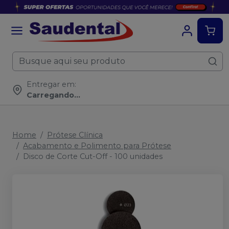
Entregar em:
Carregando...
Home
Prótese Clínica
Acabamento e Polimento para Prótese
Disco de Corte Cut-Off - 100 unidades