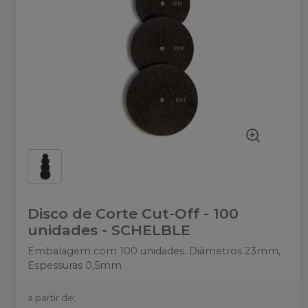
Disco de Corte Cut-Off - 100
unidades
-
SCHELBLE
Embalagem com 100 unidades. Diâmetros 23mm,
Espessuras 0,5mm
a partir de: