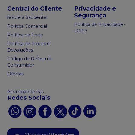
Central do Cliente
Privacidade e
Segurança
Sobre a Saudental
Política de Privacidade -
Política Comercial
LGPD
Política de Frete
Política de Trocas e
Devoluções
Código de Defesa do
Consumidor
Ofertas
Acompanhe nas
Redes Sociais
Chame no
WhatsApp