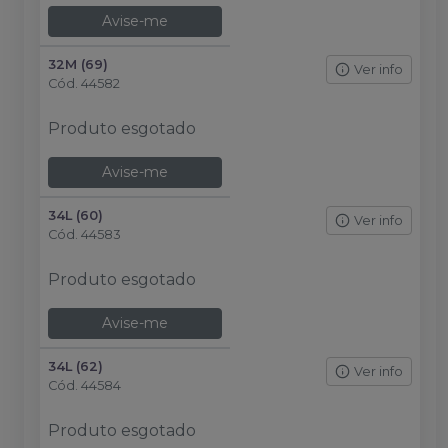
Avise-me
32M (69)
Ver info
Cód.
44582
Produto esgotado
Avise-me
34L (60)
Ver info
Cód.
44583
Produto esgotado
Avise-me
34L (62)
Ver info
Cód.
44584
Produto esgotado