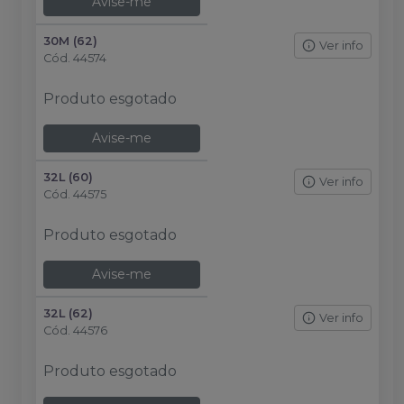
Avise-me
30M (62)
Ver info
Cód.
44574
Produto esgotado
Avise-me
32L (60)
Ver info
Cód.
44575
Produto esgotado
Avise-me
32L (62)
Ver info
Cód.
44576
Produto esgotado