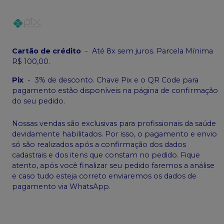
Cartão de crédito
-
Até 8x sem juros. Parcela Mínima
R$ 100,00.
Pix
-
3% de desconto. Chave Pix e o QR Code para
pagamento estão disponíveis na página de confirmação
do seu pedido.
Nossas vendas são exclusivas para profissionais da saúde
devidamente habilitados. Por isso, o pagamento e envio
só são realizados após a confirmação dos dados
cadastrais e dos itens que constam no pedido. Fique
atento, após você finalizar seu pedido faremos a análise
e caso tudo esteja correto enviaremos os dados de
pagamento via WhatsApp.