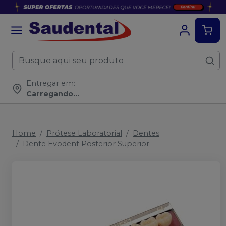
Entregar em:
Carregando...
Home
Prótese Laboratorial
Dentes
Dente Evodent Posterior Superior