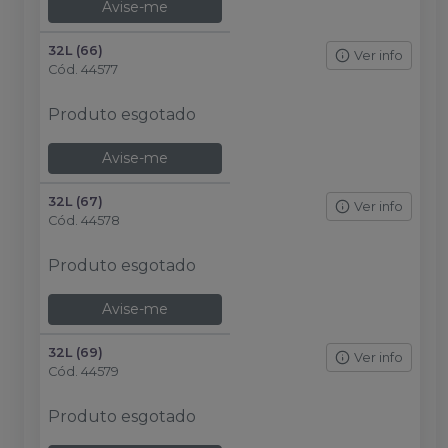
Avise-me
32L (66)
Ver info
Cód.
44577
Produto esgotado
Avise-me
32L (67)
Ver info
Cód.
44578
Produto esgotado
Avise-me
32L (69)
Ver info
Cód.
44579
Produto esgotado