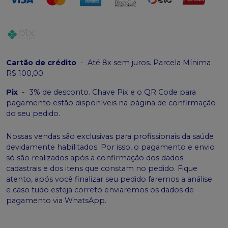
Cartão de crédito
-
Até 8x sem juros. Parcela Mínima
R$ 100,00.
Pix
-
3% de desconto. Chave Pix e o QR Code para
pagamento estão disponíveis na página de confirmação
do seu pedido.
Nossas vendas são exclusivas para profissionais da saúde
devidamente habilitados. Por isso, o pagamento e envio
só são realizados após a confirmação dos dados
cadastrais e dos itens que constam no pedido. Fique
atento, após você finalizar seu pedido faremos a análise
e caso tudo esteja correto enviaremos os dados de
pagamento via WhatsApp.