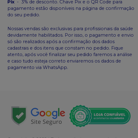
Pix
-
3% de desconto. Chave Pix e o QR Code para
pagamento estão disponíveis na página de confirmação
do seu pedido.
Nossas vendas são exclusivas para profissionais da saúde
devidamente habilitados. Por isso, o pagamento e envio
só são realizados após a confirmação dos dados
cadastrais e dos itens que constam no pedido. Fique
atento, após você finalizar seu pedido faremos a análise
e caso tudo esteja correto enviaremos os dados de
pagamento via WhatsApp.