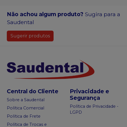
Não achou algum produto?
Sugira para a
Saudental
Sugerir produtos
Central do Cliente
Privacidade e
Segurança
Sobre a Saudental
Política de Privacidade -
Política Comercial
LGPD
Política de Frete
Política de Trocas e