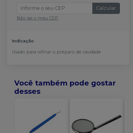
Calcular
Não sei o meu CEP
Indicação
Usado para refinar o preparo de cavidade
Você também pode gostar
desses