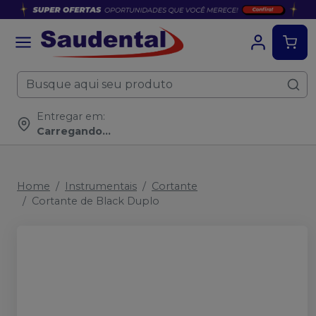
Entregar em:
Carregando...
Home
Instrumentais
Cortante
Cortante de Black Duplo