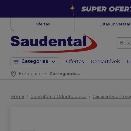
Ofertas
Listas Universitár
Categorias
Ofertas
Descartáveis
D
Entregar em:
Carregando...
Home
Consultório Odontológico
Cadeira Odontoló