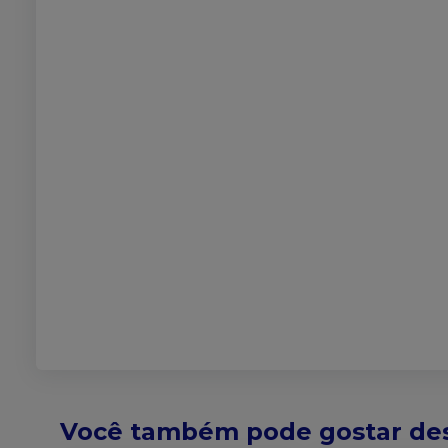
Você também pode gostar de