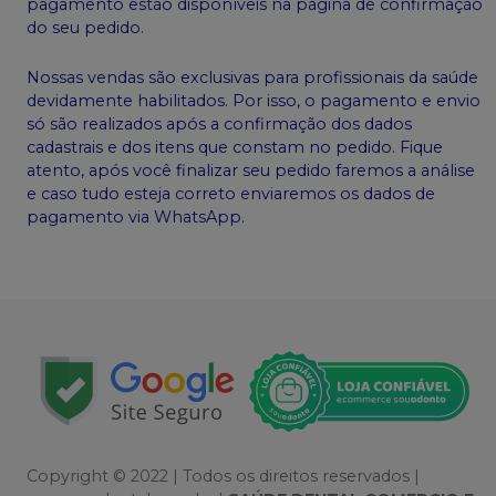
pagamento estão disponíveis na página de confirmação
do seu pedido.
Nossas vendas são exclusivas para profissionais da saúde
devidamente habilitados. Por isso, o pagamento e envio
só são realizados após a confirmação dos dados
cadastrais e dos itens que constam no pedido. Fique
atento, após você finalizar seu pedido faremos a análise
e caso tudo esteja correto enviaremos os dados de
pagamento via WhatsApp.
Copyright © 2022 | Todos os direitos reservados |