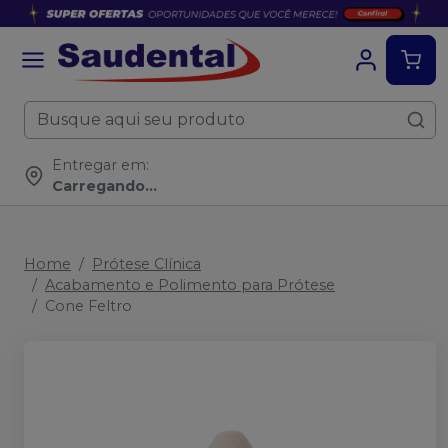
Entregar em:
Carregando...
Home
Prótese Clínica
Acabamento e Polimento para Prótese
Cone Feltro