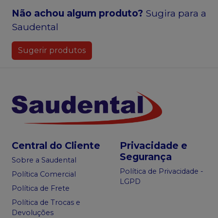
Não achou algum produto?
Sugira para a
Saudental
Sugerir produtos
Central do Cliente
Privacidade e
Segurança
Sobre a Saudental
Política de Privacidade -
Política Comercial
LGPD
Política de Frete
Política de Trocas e
Devoluções