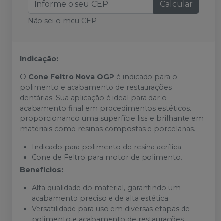
Calcular
Não sei o meu CEP
Indicação:
O
Cone Feltro Nova OGP
é indicado para o
polimento e acabamento de restaurações
dentárias. Sua aplicação é ideal para dar o
acabamento final em procedimentos estéticos,
proporcionando uma superfície lisa e brilhante em
materiais como resinas compostas e porcelanas.
Indicado para polimento de resina acrílica.
Cone de Feltro para motor de polimento.
Benefícios:
Alta qualidade do material, garantindo um
acabamento preciso e de alta estética.
Versatilidade para uso em diversas etapas de
polimento e acabamento de restaurações.