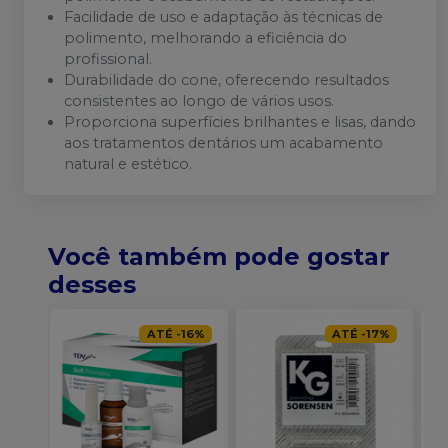
Facilidade de uso e adaptação às técnicas de
polimento, melhorando a eficiência do
profissional.
Durabilidade do cone, oferecendo resultados
consistentes ao longo de vários usos.
Proporciona superfícies brilhantes e lisas, dando
aos tratamentos dentários um acabamento
natural e estético.
Você também pode gostar
desses
ATÉ
-
16
%
ATÉ
-
17
%