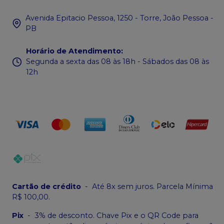
Avenida Epitacio Pessoa, 1250 - Torre, João Pessoa -
PB
Horário de Atendimento
:
Segunda a sexta das 08 às 18h - Sábados das 08 às
12h
Cartão de crédito
-
Até 8x sem juros. Parcela Mínima
R$ 100,00.
Pix
-
3% de desconto. Chave Pix e o QR Code para