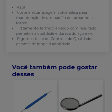
Azul.
Corte e estampagem automática para
manutenção de um padrão de tamanho e
forma.
Tratamento térmico a vácuo com resultado
perfeito na qualidade e dureza do aço inox.
Rigoroso teste de Controle de Qualidade;
garantia de longa durabilidade.
Você também pode gostar
desses