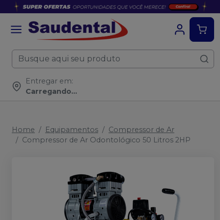
Entregar em:
Carregando...
Home
Equipamentos
Compressor de Ar
Compressor de Ar Odontológico 50 Litros 2HP