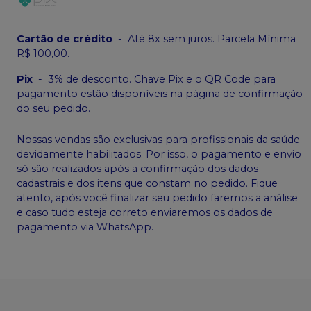
Cartão de crédito
-
Até 8x sem juros. Parcela Mínima
R$ 100,00.
Pix
-
3% de desconto. Chave Pix e o QR Code para
pagamento estão disponíveis na página de confirmação
do seu pedido.
Nossas vendas são exclusivas para profissionais da saúde
devidamente habilitados. Por isso, o pagamento e envio
só são realizados após a confirmação dos dados
cadastrais e dos itens que constam no pedido. Fique
atento, após você finalizar seu pedido faremos a análise
e caso tudo esteja correto enviaremos os dados de
pagamento via WhatsApp.