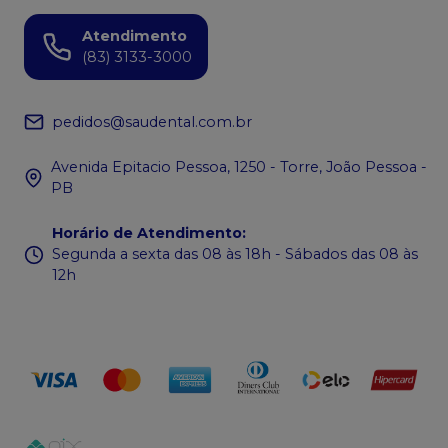
Atendimento
(83) 3133-3000
pedidos@saudental.com.br
Avenida Epitacio Pessoa, 1250 - Torre, João Pessoa -
PB
Horário de Atendimento
:
Segunda a sexta das 08 às 18h - Sábados das 08 às
12h