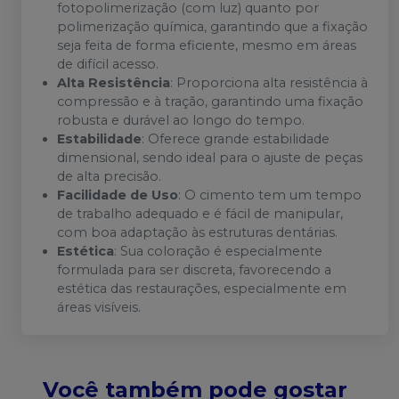
fotopolimerização (com luz) quanto por
polimerização química, garantindo que a fixação
seja feita de forma eficiente, mesmo em áreas
de difícil acesso.
Alta Resistência
: Proporciona
alta resistência à
compressão e à tração, garantindo uma fixação
robusta e durável ao longo do tempo.
Estabilidade
: Oferece grande estabilidade
dimensional, sendo ideal para o ajuste de peças
de alta precisão.
Facilidade de Uso
: O cimento tem um tempo
de trabalho adequado e é fácil de manipular,
com boa adaptação às estruturas dentárias.
Estética
: Sua coloração é especialmente
formulada para ser discreta, favorecendo a
estética das restaurações, especialmente em
áreas visíveis.
Você também pode gostar