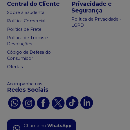
Central do Cliente
Privacidade e
Segurança
Sobre a Saudental
Política de Privacidade -
Política Comercial
LGPD
Política de Frete
Política de Trocas e
Devoluções
Código de Defesa do
Consumidor
Ofertas
Acompanhe nas
Redes Sociais
Chame no
WhatsApp