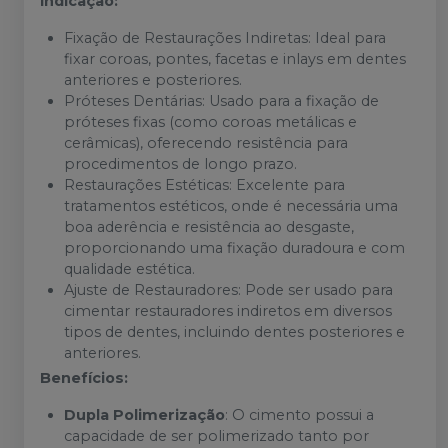
Indicação:
Fixação de Restaurações Indiretas: Ideal para
fixar coroas, pontes, facetas e inlays em dentes
anteriores e posteriores.
Próteses Dentárias: Usado para a fixação de
próteses fixas (como coroas metálicas e
cerâmicas), oferecendo resistência para
procedimentos de longo prazo.
Restaurações Estéticas: Excelente para
tratamentos estéticos, onde é necessária uma
boa aderência e resistência ao desgaste,
proporcionando uma fixação duradoura e com
qualidade estética.
Ajuste de Restauradores: Pode ser usado para
cimentar restauradores indiretos em diversos
tipos de dentes, incluindo dentes posteriores e
anteriores.
Benefícios:
Dupla Polimerização
: O cimento possui a
capacidade de ser polimerizado tanto por