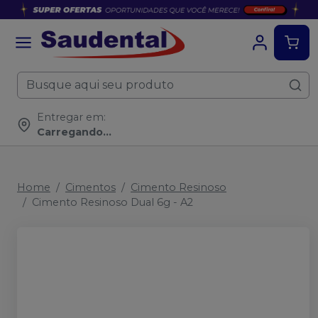
Entregar em:
Carregando...
Home
Cimentos
Cimento Resinoso
Cimento Resinoso Dual 6g - A2