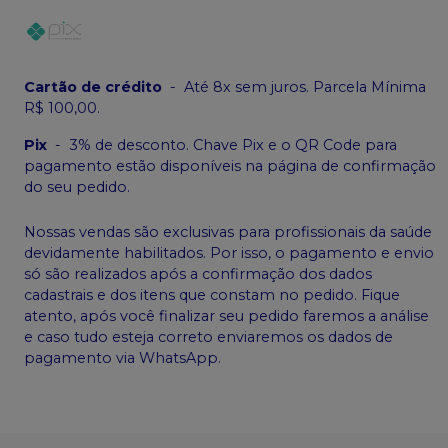
Cartão de crédito
-
Até 8x sem juros. Parcela Mínima
R$ 100,00.
Pix
-
3% de desconto. Chave Pix e o QR Code para
pagamento estão disponíveis na página de confirmação
do seu pedido.
Nossas vendas são exclusivas para profissionais da saúde
devidamente habilitados. Por isso, o pagamento e envio
só são realizados após a confirmação dos dados
cadastrais e dos itens que constam no pedido. Fique
atento, após você finalizar seu pedido faremos a análise
e caso tudo esteja correto enviaremos os dados de
pagamento via WhatsApp.