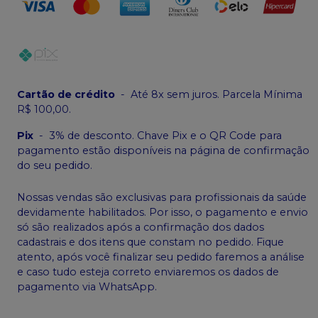
Cartão de crédito
-
Até 8x sem juros. Parcela Mínima
R$ 100,00.
Pix
-
3% de desconto. Chave Pix e o QR Code para
pagamento estão disponíveis na página de confirmação
do seu pedido.
Nossas vendas são exclusivas para profissionais da saúde
devidamente habilitados. Por isso, o pagamento e envio
só são realizados após a confirmação dos dados
cadastrais e dos itens que constam no pedido. Fique
atento, após você finalizar seu pedido faremos a análise
e caso tudo esteja correto enviaremos os dados de
pagamento via WhatsApp.