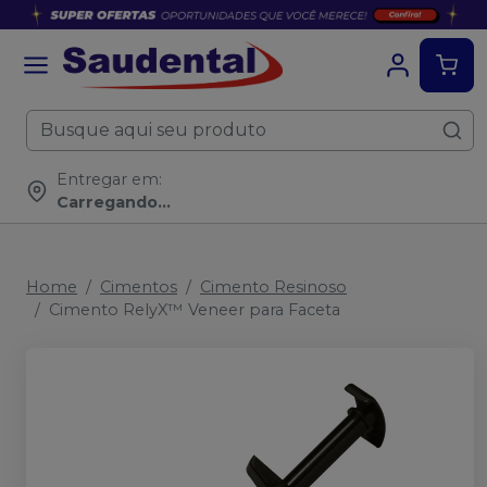
Entregar em:
Carregando...
Home
Cimentos
Cimento Resinoso
Cimento RelyX™ Veneer para Faceta