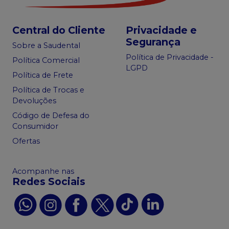
Central do Cliente
Privacidade e
Segurança
Sobre a Saudental
Política de Privacidade -
Política Comercial
LGPD
Política de Frete
Política de Trocas e
Devoluções
Código de Defesa do
Consumidor
Ofertas
Acompanhe nas
Redes Sociais