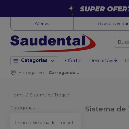
Ofertas
Listas Universitár
Categorias
Ofertas
Descartáveis
D
Entregar em:
Carregando...
Home
Sistema de Troquel
Sistema de 
Categorias
Insumo Sistema de Troquel