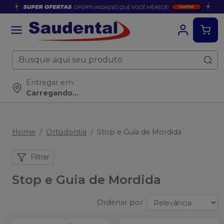
Entregar em:
Carregando...
Home
Ortodontia
Stop e Guia de Mordida
Filtrar
Stop e Guia de Mordida
Ordenar por