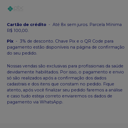
Cartão de crédito
-
Até 8x sem juros. Parcela Mínima
R$ 100,00.
Pix
-
3% de desconto. Chave Pix e o QR Code para
pagamento estão disponíveis na página de confirmação
do seu pedido.
Nossas vendas são exclusivas para profissionais da saúde
devidamente habilitados. Por isso, o pagamento e envio
só são realizados após a confirmação dos dados
cadastrais e dos itens que constam no pedido. Fique
atento, após você finalizar seu pedido faremos a análise
e caso tudo esteja correto enviaremos os dados de
pagamento via WhatsApp.