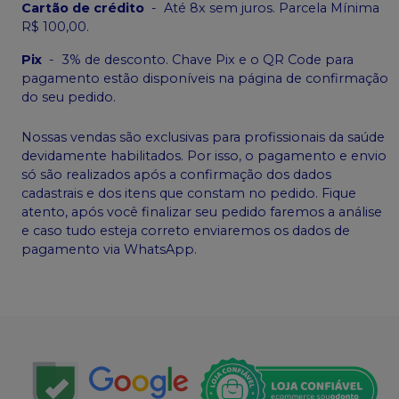
Cartão de crédito
-
Até 8x sem juros. Parcela Mínima
R$ 100,00.
Pix
-
3% de desconto. Chave Pix e o QR Code para
pagamento estão disponíveis na página de confirmação
do seu pedido.
Nossas vendas são exclusivas para profissionais da saúde
devidamente habilitados. Por isso, o pagamento e envio
só são realizados após a confirmação dos dados
cadastrais e dos itens que constam no pedido. Fique
atento, após você finalizar seu pedido faremos a análise
e caso tudo esteja correto enviaremos os dados de
pagamento via WhatsApp.