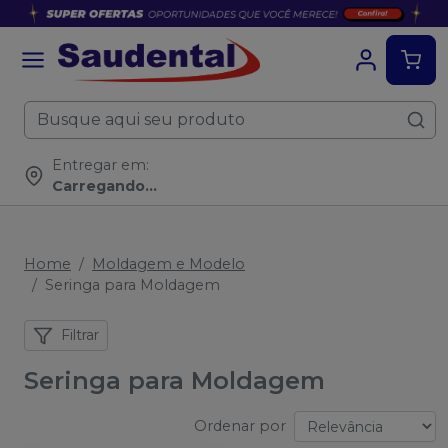
Entregar em:
Carregando...
Home
Moldagem e Modelo
Seringa para Moldagem
Filtrar
Seringa para Moldagem
Ordenar por