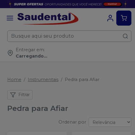
Entregar em:
Carregando...
Home
Instrumentais
Pedra para Afiar
Filtrar
Pedra para Afiar
Ordenar por