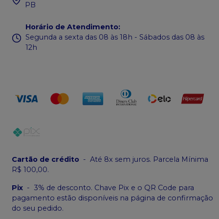
PB
Horário de Atendimento
:
Segunda a sexta das 08 às 18h - Sábados das 08 às
12h
Cartão de crédito
-
Até 8x sem juros. Parcela Mínima
R$ 100,00.
Pix
-
3% de desconto. Chave Pix e o QR Code para
pagamento estão disponíveis na página de confirmação
do seu pedido.