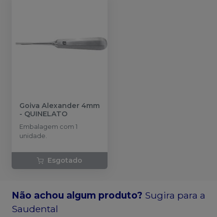
Goiva Alexander 4mm
-
QUINELATO
Embalagem com 1
unidade.
Esgotado
Não achou algum produto?
Sugira para a
Saudental