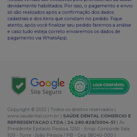
devidamente habilitados. Por isso, o pagamento e envio
só são realizados após a confirmação dos dados
cadastrais e dos itens que constam no pedido. Fique
atento, após você finalizar seu pedido faremos a análise
e caso tudo esteja correto enviaremos os dados de
pagamento via WhatsApp.
Copyright © 2022 | Todos os direitos reservados |
www.saudental.com.br |
SAÚDE DENTAL COMERCIO E
REPRESENTACAO LTDA
|
24.280.828/0004-51
| Av.
Presidente Epitacio Pessoa, 1250 - Emp. Concorde Sala
109 - Torre -João Pessoa / PB - Cep 58040-000 |