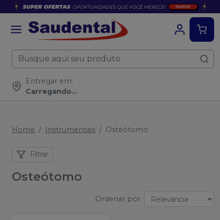
Entregar em:
Carregando...
Home
Instrumentais
Osteótomo
Filtrar
Osteótomo
Ordenar por