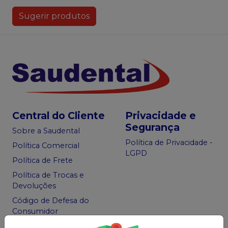
Sugerir produtos
Central do Cliente
Privacidade e
Segurança
Sobre a Saudental
Política de Privacidade -
Política Comercial
LGPD
Política de Frete
Política de Trocas e
Devoluções
Código de Defesa do
Consumidor
Ofertas