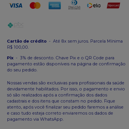
Cartão de crédito
-
Até 8x sem juros. Parcela Mínima
R$ 100,00.
Pix
-
3% de desconto. Chave Pix e o QR Code para
pagamento estão disponíveis na página de confirmação
do seu pedido.
Nossas vendas são exclusivas para profissionais da saúde
devidamente habilitados. Por isso, o pagamento e envio
só são realizados após a confirmação dos dados
cadastrais e dos itens que constam no pedido. Fique
atento, após você finalizar seu pedido faremos a análise
e caso tudo esteja correto enviaremos os dados de
pagamento via WhatsApp.