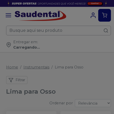
Entregar em:
Carregando...
Home
Instrumentais
Lima para Osso
Filtrar
Lima para Osso
Ordenar por