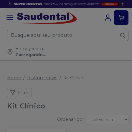
Entregar em:
Carregando...
Home
Instrumentais
Kit Clínico
Filtrar
Kit Clínico
Ordenar por