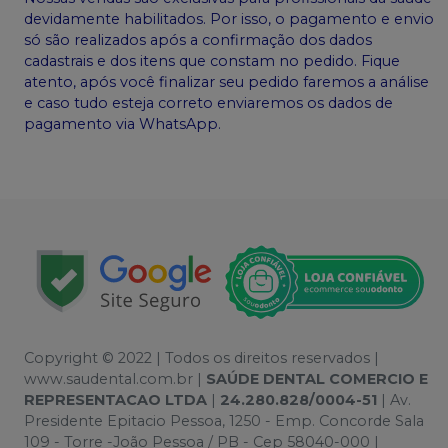
devidamente habilitados. Por isso, o pagamento e envio
só são realizados após a confirmação dos dados
cadastrais e dos itens que constam no pedido. Fique
atento, após você finalizar seu pedido faremos a análise
e caso tudo esteja correto enviaremos os dados de
pagamento via WhatsApp.
Copyright © 2022 | Todos os direitos reservados |
www.saudental.com.br |
SAÚDE DENTAL COMERCIO E
REPRESENTACAO LTDA
|
24.280.828/0004-51
| Av.
Presidente Epitacio Pessoa, 1250 - Emp. Concorde Sala
109 - Torre -João Pessoa / PB - Cep 58040-000 |