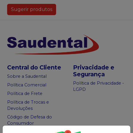
Sugerir produtos
Central do Cliente
Privacidade e
Segurança
Sobre a Saudental
Política de Privacidade -
Política Comercial
LGPD
Política de Frete
Política de Trocas e
Devoluções
Código de Defesa do
Consumidor
Ofertas