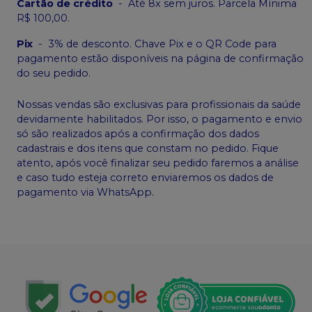
Cartão de crédito
-
Até 8x sem juros. Parcela Mínima
R$ 100,00.
Pix
-
3% de desconto. Chave Pix e o QR Code para
pagamento estão disponíveis na página de confirmação
do seu pedido.
Nossas vendas são exclusivas para profissionais da saúde
devidamente habilitados. Por isso, o pagamento e envio
só são realizados após a confirmação dos dados
cadastrais e dos itens que constam no pedido. Fique
atento, após você finalizar seu pedido faremos a análise
e caso tudo esteja correto enviaremos os dados de
pagamento via WhatsApp.