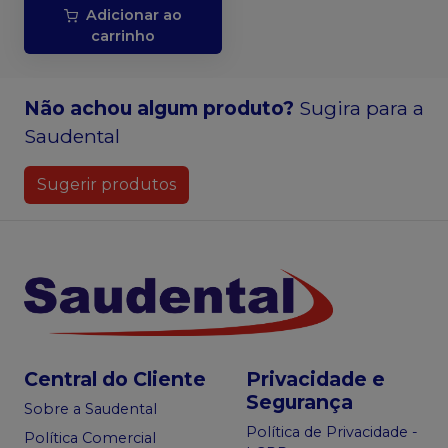
Adicionar ao
carrinho
Não achou algum produto?
Sugira para a
Saudental
Sugerir produtos
Central do Cliente
Privacidade e
Segurança
Sobre a Saudental
Política de Privacidade -
Política Comercial