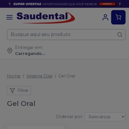
Entregar em:
Carregando...
Home
Higiene Oral
Gel Oral
Filtrar
Gel Oral
Ordenar por