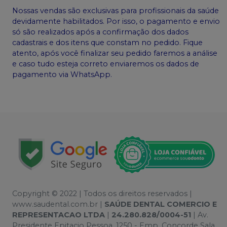
Nossas vendas são exclusivas para profissionais da saúde
devidamente habilitados. Por isso, o pagamento e envio
só são realizados após a confirmação dos dados
cadastrais e dos itens que constam no pedido. Fique
atento, após você finalizar seu pedido faremos a análise
e caso tudo esteja correto enviaremos os dados de
pagamento via WhatsApp.
Copyright © 2022 | Todos os direitos reservados |
www.saudental.com.br |
SAÚDE DENTAL COMERCIO E
REPRESENTACAO LTDA
|
24.280.828/0004-51
| Av.
Presidente Epitacio Pessoa, 1250 - Emp. Concorde Sala