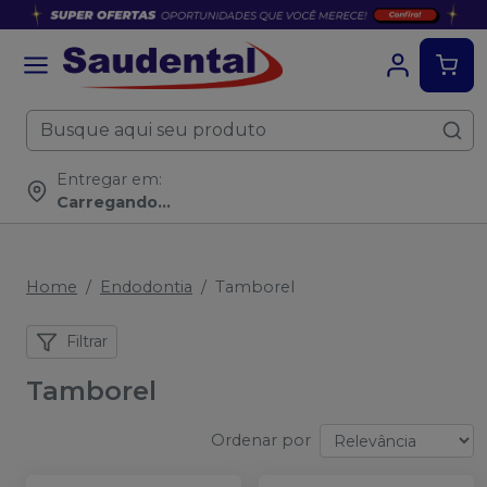
Entregar em:
Carregando...
Home
Endodontia
Tamborel
Filtrar
Tamborel
Ordenar por