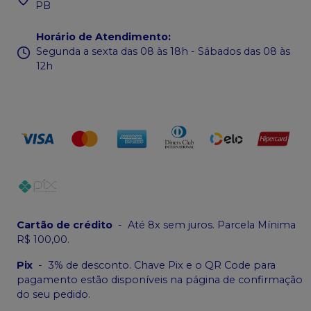
PB
Horário de Atendimento
:
Segunda a sexta das 08 às 18h - Sábados das 08 às
12h
Cartão de crédito
-
Até 8x sem juros. Parcela Mínima
R$ 100,00.
Pix
-
3% de desconto. Chave Pix e o QR Code para
pagamento estão disponíveis na página de confirmação
do seu pedido.