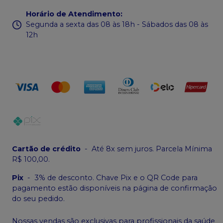
Horário de Atendimento
:
Segunda a sexta das 08 às 18h - Sábados das 08 às
12h
Cartão de crédito
-
Até 8x sem juros. Parcela Mínima
R$ 100,00.
Pix
-
3% de desconto. Chave Pix e o QR Code para
pagamento estão disponíveis na página de confirmação
do seu pedido.
Nossas vendas são exclusivas para profissionais da saúde