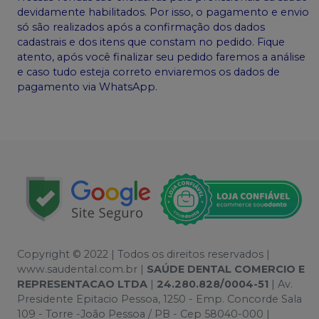
devidamente habilitados. Por isso, o pagamento e envio
só são realizados após a confirmação dos dados
cadastrais e dos itens que constam no pedido. Fique
atento, após você finalizar seu pedido faremos a análise
e caso tudo esteja correto enviaremos os dados de
pagamento via WhatsApp.
Copyright © 2022 | Todos os direitos reservados |
www.saudental.com.br |
SAÚDE DENTAL COMERCIO E
REPRESENTACAO LTDA
|
24.280.828/0004-51
| Av.
Presidente Epitacio Pessoa, 1250 - Emp. Concorde Sala
109 - Torre -João Pessoa / PB - Cep 58040-000 |