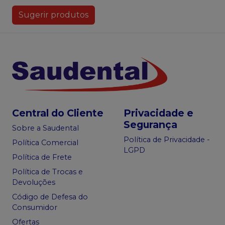
Sugerir produtos
Central do Cliente
Privacidade e
Segurança
Sobre a Saudental
Política de Privacidade -
Política Comercial
LGPD
Política de Frete
Política de Trocas e
Devoluções
Código de Defesa do
Consumidor
Ofertas