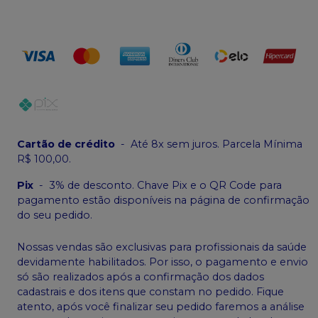
Cartão de crédito
-
Até 8x sem juros. Parcela Mínima
R$ 100,00.
Pix
-
3% de desconto. Chave Pix e o QR Code para
pagamento estão disponíveis na página de confirmação
do seu pedido.
Nossas vendas são exclusivas para profissionais da saúde
devidamente habilitados. Por isso, o pagamento e envio
só são realizados após a confirmação dos dados
cadastrais e dos itens que constam no pedido. Fique
atento, após você finalizar seu pedido faremos a análise