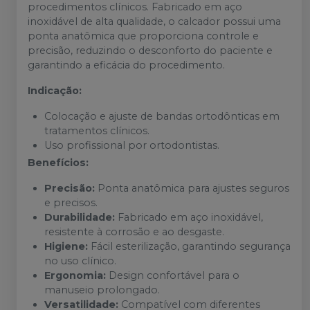
procedimentos clínicos. Fabricado em aço
inoxidável de alta qualidade, o calcador possui uma
ponta anatômica que proporciona controle e
precisão, reduzindo o desconforto do paciente e
garantindo a eficácia do procedimento.
Indicação:
Colocação e ajuste de bandas ortodônticas em
tratamentos clínicos.
Uso profissional por ortodontistas.
Benefícios:
Precisão:
Ponta anatômica para ajustes seguros
e precisos.
Durabilidade:
Fabricado em aço inoxidável,
resistente à corrosão e ao desgaste.
Higiene:
Fácil esterilização, garantindo segurança
no uso clínico.
Ergonomia:
Design confortável para o
manuseio prolongado.
Versatilidade:
Compatível com diferentes