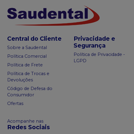
Central do Cliente
Privacidade e
Segurança
Sobre a Saudental
Política de Privacidade -
Política Comercial
LGPD
Política de Frete
Política de Trocas e
Devoluções
Código de Defesa do
Consumidor
Ofertas
Acompanhe nas
Redes Sociais