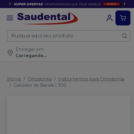
Entregar em:
Carregando...
Home
Ortodontia
Instrumentos para Ortodontia
Calcador de Banda I 300