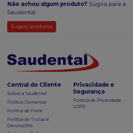
Não achou algum produto?
Sugira para a
Saudental
Sugerir produtos
Central do Cliente
Privacidade e
Segurança
Sobre a Saudental
Política de Privacidade -
Política Comercial
LGPD
Política de Frete
Política de Trocas e
Devoluções