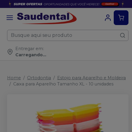
Entregar em:
Carregando...
Home
Ortodontia
Estojo para Aparelho e Moldeira
Caixa para Aparelho Tamanho XL - 10 unidades