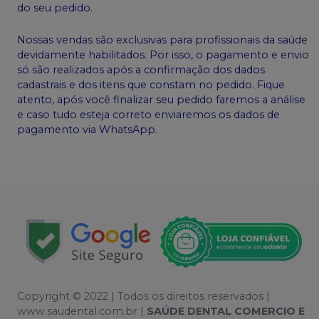
do seu pedido.
Nossas vendas são exclusivas para profissionais da saúde
devidamente habilitados. Por isso, o pagamento e envio
só são realizados após a confirmação dos dados
cadastrais e dos itens que constam no pedido. Fique
atento, após você finalizar seu pedido faremos a análise
e caso tudo esteja correto enviaremos os dados de
pagamento via WhatsApp.
Copyright © 2022 | Todos os direitos reservados |
www.saudental.com.br |
SAÚDE DENTAL COMERCIO E