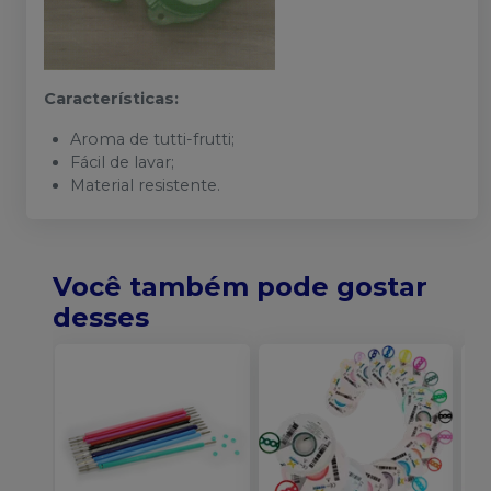
Características:
Aroma de tutti-frutti;
Fácil de lavar;
Material resistente.
Você também pode gostar
desses