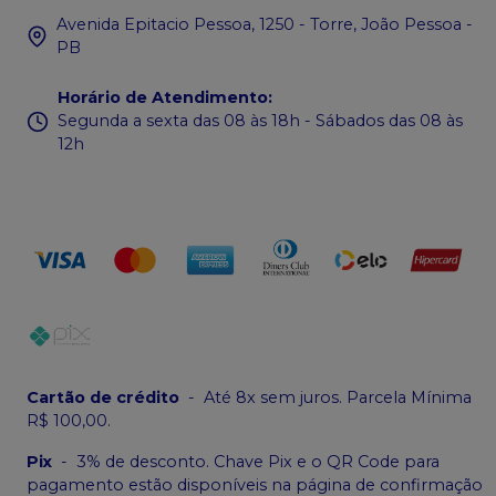
Avenida Epitacio Pessoa, 1250 - Torre, João Pessoa -
PB
Horário de Atendimento
:
Segunda a sexta das 08 às 18h - Sábados das 08 às
12h
Cartão de crédito
-
Até 8x sem juros. Parcela Mínima
R$ 100,00.
Pix
-
3% de desconto. Chave Pix e o QR Code para
pagamento estão disponíveis na página de confirmação