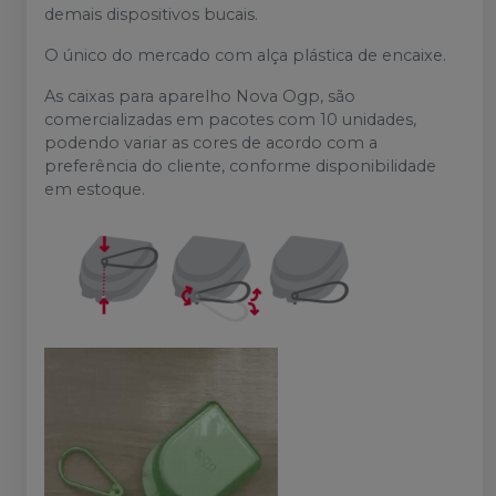
demais dispositivos bucais.
O único do mercado com alça plástica de encaixe.
As caixas para aparelho Nova Ogp, são
comercializadas em pacotes com 10 unidades,
podendo variar as cores de acordo com a
preferência do cliente, conforme disponibilidade
em estoque.