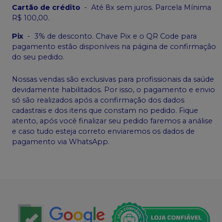
Cartão de crédito
-
Até 8x sem juros. Parcela Mínima
R$ 100,00.
Pix
-
3% de desconto. Chave Pix e o QR Code para
pagamento estão disponíveis na página de confirmação
do seu pedido.
Nossas vendas são exclusivas para profissionais da saúde
devidamente habilitados. Por isso, o pagamento e envio
só são realizados após a confirmação dos dados
cadastrais e dos itens que constam no pedido. Fique
atento, após você finalizar seu pedido faremos a análise
e caso tudo esteja correto enviaremos os dados de
pagamento via WhatsApp.