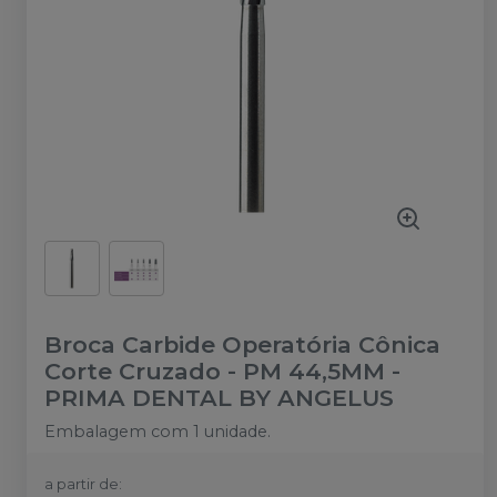
Broca Carbide Operatória Cônica
Corte Cruzado - PM 44,5MM
-
PRIMA DENTAL BY ANGELUS
Embalagem com 1 unidade.
a partir de: