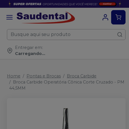
Entregar em:
Carregando...
Home
Pontas e Brocas
Broca Carbide
Broca Carbide Operatória Cônica Corte Cruzado - PM
44,5MM