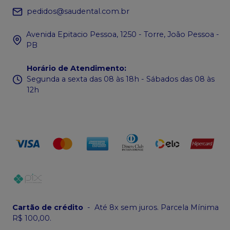
pedidos@saudental.com.br
Avenida Epitacio Pessoa, 1250 - Torre, João Pessoa -
PB
Horário de Atendimento
:
Segunda a sexta das 08 às 18h - Sábados das 08 às
12h
Cartão de crédito
-
Até 8x sem juros. Parcela Mínima
R$ 100,00.