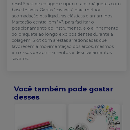
resistência de colagem superior aos bráquetes com
base teladas. Garras "cavadas" para melhor
acomadação das ligaduras elásticas e amarrilhos.
Marcação central em "V", para facilitar o
posicionamento do instrumento, e o alinhamento
do braquete ao longo eixo dos dentes durante a
colagem. Slot com arestas arredondadas que
favorecem a movimentação dos arcos, mesmos
em casos de apinhamentos e desnivelamentos
severos.
Você também pode gostar
desses