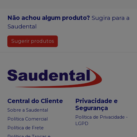
Não achou algum produto?
Sugira para a
Saudental
Sugerir produtos
Central do Cliente
Privacidade e
Segurança
Sobre a Saudental
Política de Privacidade -
Política Comercial
LGPD
Política de Frete
Política de Trocas e