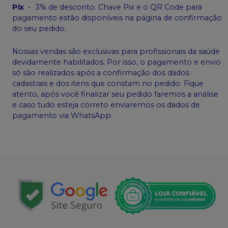
Pix
-
3% de desconto. Chave Pix e o QR Code para
pagamento estão disponíveis na página de confirmação
do seu pedido.
Nossas vendas são exclusivas para profissionais da saúde
devidamente habilitados. Por isso, o pagamento e envio
só são realizados após a confirmação dos dados
cadastrais e dos itens que constam no pedido. Fique
atento, após você finalizar seu pedido faremos a análise
e caso tudo esteja correto enviaremos os dados de
pagamento via WhatsApp.