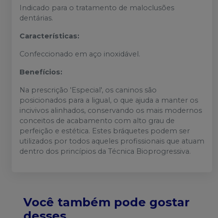
Indicado para o tratamento de maloclusões
dentárias.
Características:
Confeccionado em aço inoxidável.
Benefícios:
Na prescrição 'Especial', os caninos são
posicionados para a ligual, o que ajuda a manter os
incivivos alinhados, conservando os mais modernos
conceitos de acabamento com alto grau de
perfeição e estética. Estes bráquetes podem ser
utilizados por todos aqueles profissionais que atuam
dentro dos princípios da Técnica Bioprogressiva.
Você também pode gostar
desses