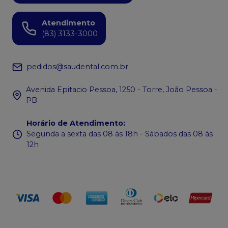
Atendimento
(83) 3133-3000
pedidos@saudental.com.br
Avenida Epitacio Pessoa, 1250 - Torre, João Pessoa -
PB
Horário de Atendimento
:
Segunda a sexta das 08 às 18h - Sábados das 08 às
12h