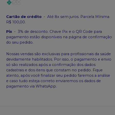
Cartão de crédito
-
Até 8x sem juros. Parcela Mínima
R$ 100,00.
Pix
-
3% de desconto. Chave Pix e o QR Code para
pagamento estão disponíveis na página de confirmação
do seu pedido.
Nossas vendas são exclusivas para profissionais da saúde
devidamente habilitados. Por isso, o pagamento e envio
só são realizados após a confirmação dos dados
cadastrais e dos itens que constam no pedido. Fique
atento, após você finalizar seu pedido faremos a análise
e caso tudo esteja correto enviaremos os dados de
pagamento via WhatsApp.