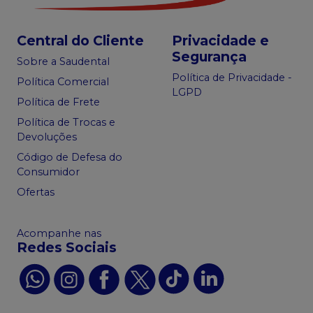
Central do Cliente
Privacidade e
Segurança
Sobre a Saudental
Política de Privacidade -
Política Comercial
LGPD
Política de Frete
Política de Trocas e
Devoluções
Código de Defesa do
Consumidor
Ofertas
Acompanhe nas
Redes Sociais