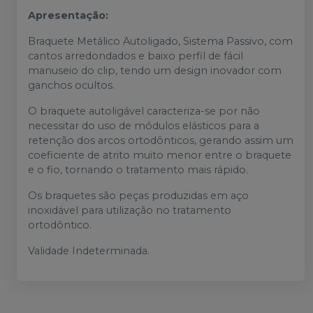
Apresentação:
Braquete Metálico Autoligado, Sistema Passivo, com
cantos arredondados e baixo perfil de fácil
manuseio do clip, tendo um design inovador com
ganchos ocultos.
O braquete autoligável caracteriza-se por não
necessitar do uso de módulos elásticos para a
retenção dos arcos ortodônticos, gerando assim um
coeficiente de atrito muito menor entre o braquete
e o fio, tornando o tratamento mais rápido.
Os braquetes são peças produzidas em aço
inoxidável para utilização no tratamento
ortodôntico.
Validade Indeterminada.