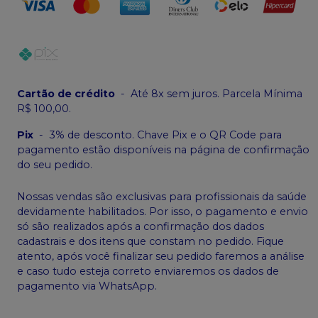
Cartão de crédito
-
Até 8x sem juros. Parcela Mínima
R$ 100,00.
Pix
-
3% de desconto. Chave Pix e o QR Code para
pagamento estão disponíveis na página de confirmação
do seu pedido.
Nossas vendas são exclusivas para profissionais da saúde
devidamente habilitados. Por isso, o pagamento e envio
só são realizados após a confirmação dos dados
cadastrais e dos itens que constam no pedido. Fique
atento, após você finalizar seu pedido faremos a análise
e caso tudo esteja correto enviaremos os dados de
pagamento via WhatsApp.