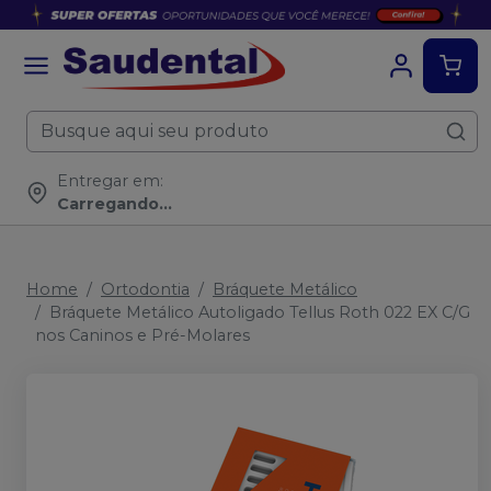
Entregar em:
Carregando...
Home
Ortodontia
Bráquete Metálico
Bráquete Metálico Autoligado Tellus Roth 022 EX C/G
nos Caninos e Pré-Molares