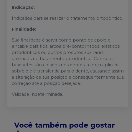
Indicação:
Indicados para se realizar o tratamento ortodôntico.
Finalidade:
Sua finalidade é servir como ponto de apoio e
encaixe para fios, arcos pré-contornados, elásticos
ortodônticos ou outros produtos auxiliares
utilizados no tratamento ortodôntico. Como os
braquetes são colados nos dentes, a força aplicada
sobre ele é transferida para o dente, causando assim
a alteração de sua posição e conseqüentemente sua
correção até a posição desejada.
Validade Indeterminada.
Você também pode gostar