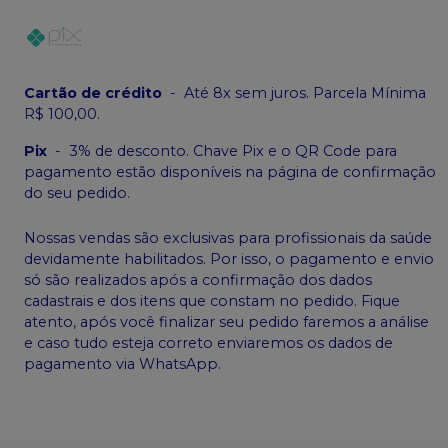
Cartão de crédito
-
Até 8x sem juros. Parcela Mínima
R$ 100,00.
Pix
-
3% de desconto. Chave Pix e o QR Code para
pagamento estão disponíveis na página de confirmação
do seu pedido.
Nossas vendas são exclusivas para profissionais da saúde
devidamente habilitados. Por isso, o pagamento e envio
só são realizados após a confirmação dos dados
cadastrais e dos itens que constam no pedido. Fique
atento, após você finalizar seu pedido faremos a análise
e caso tudo esteja correto enviaremos os dados de
pagamento via WhatsApp.