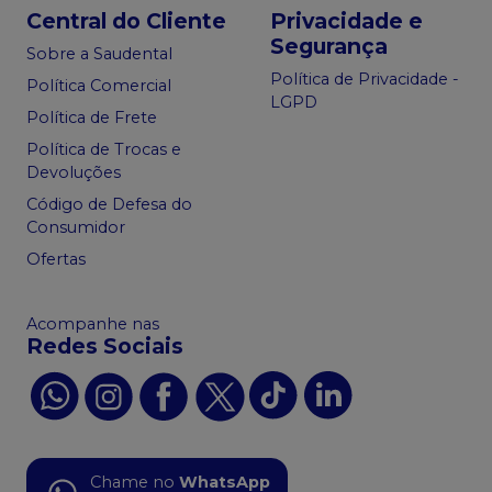
Central do Cliente
Privacidade e
Segurança
Sobre a Saudental
Política de Privacidade -
Política Comercial
LGPD
Política de Frete
Política de Trocas e
Devoluções
Código de Defesa do
Consumidor
Ofertas
Acompanhe nas
Redes Sociais
Chame no
WhatsApp